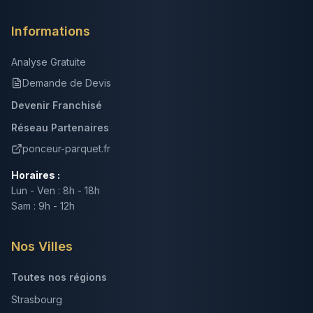
Informations
Analyse Gratuite
Demande de Devis
Devenir Franchisé
Réseau Partenaires
ponceur-parquet.fr
Horaires :
Lun - Ven : 8h - 18h
Sam : 9h - 12h
Nos Villes
Toutes nos régions
Strasbourg