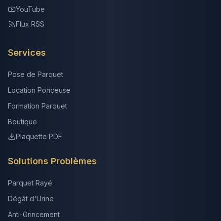
YouTube
Flux RSS
Services
Pose de Parquet
Location Ponceuse
Formation Parquet
Boutique
Plaquette PDF
Solutions Problèmes
Parquet Rayé
Dégât d'Urine
Anti-Grincement