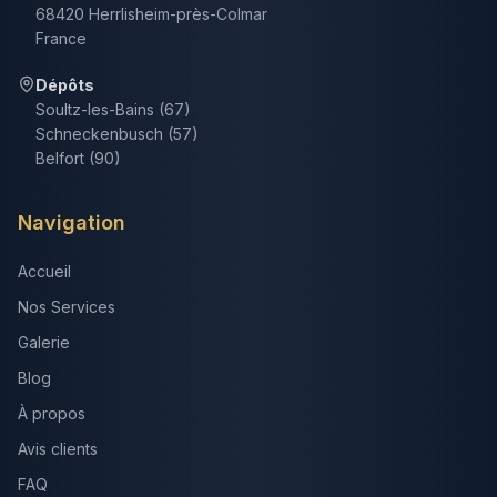
68420 Herrlisheim-près-Colmar
France
Dépôts
Soultz-les-Bains (67)
Schneckenbusch (57)
Belfort (90)
Navigation
Accueil
Nos Services
Galerie
Blog
À propos
Avis clients
FAQ