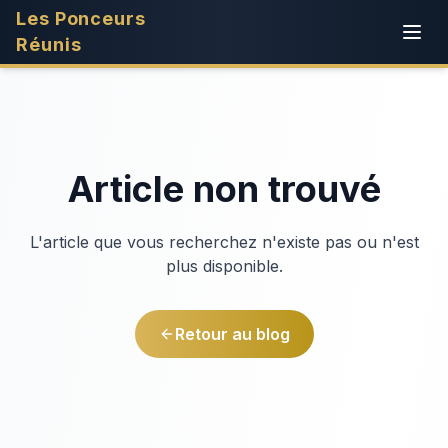
Les Ponceurs
Réunis
Article non trouvé
L'article que vous recherchez n'existe pas ou n'est
plus disponible.
Retour au blog