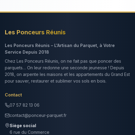
Les Ponceurs Réunis
Les Ponceurs Réunis – L'Artisan du Parquet, à Votre
Service Depuis 2018
Chez Les Ponceurs Réunis, on ne fait pas que poncer des
parquets… On leur redonne une seconde jeunesse ! Depuis
2018, on arpente les maisons et les appartements du Grand Est
pour sauver, restaurer et sublimer vos sols en bois.
Contact
07 57 82 13 06
contact@ponceur-parquet.fr
Siège social
6 rue du Commerce