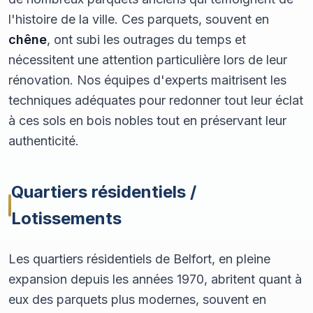
l'histoire de la ville. Ces parquets, souvent en
chêne
, ont subi les outrages du temps et
nécessitent une attention particulière lors de leur
rénovation. Nos équipes d'experts maitrisent les
techniques adéquates pour redonner tout leur éclat
à ces sols en bois nobles tout en préservant leur
authenticité.
Quartiers résidentiels /
Lotissements
Les quartiers résidentiels de Belfort, en pleine
expansion depuis les années 1970, abritent quant à
eux des parquets plus modernes, souvent en