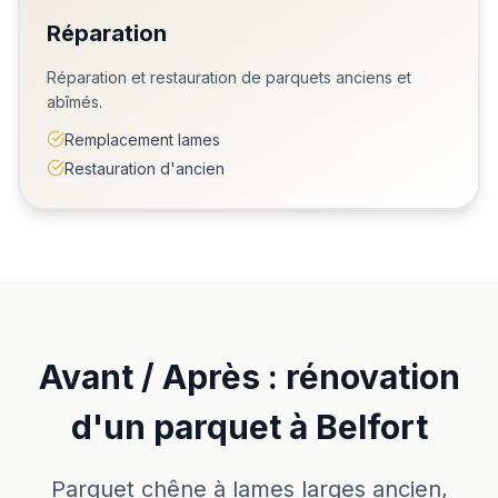
Réparation
Réparation et restauration de parquets anciens et
abîmés.
Remplacement lames
Restauration d'ancien
Avant / Après : rénovation
d'un parquet à Belfort
Parquet chêne à lames larges ancien,