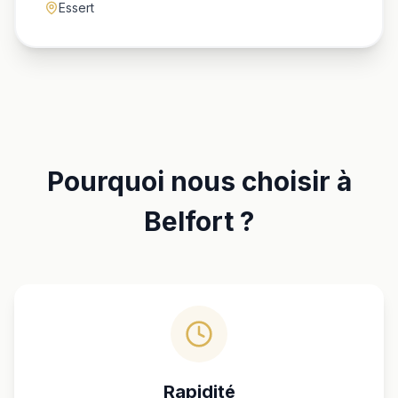
Essert
Pourquoi nous choisir à
Belfort ?
Rapidité