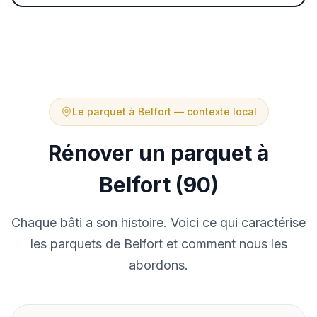
Le parquet à
Belfort
— contexte local
Rénover un parquet à
Belfort
(
90
)
Chaque bâti a son histoire. Voici ce qui caractérise
les parquets de
Belfort
et comment nous les
abordons.