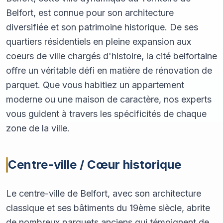
Belfort, est connue pour son architecture
diversifiée et son patrimoine historique. De ses
quartiers résidentiels en pleine expansion aux
coeurs de ville chargés d'histoire, la cité belfortaine
offre un véritable défi en matière de rénovation de
parquet. Que vous habitiez un appartement
moderne ou une maison de caractère, nos experts
vous guident à travers les spécificités de chaque
zone de la ville.
Centre-ville / Cœur historique
Le centre-ville de Belfort, avec son architecture
classique et ses bâtiments du 19ème siècle, abrite
de nombreux parquets anciens qui témoignent de