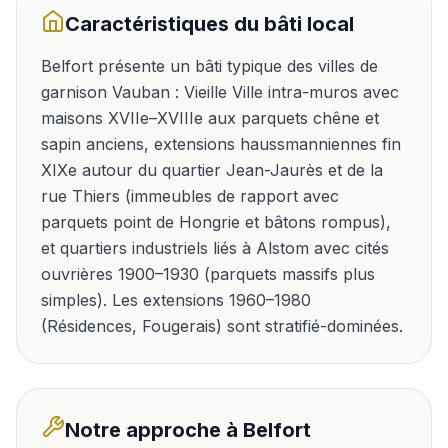
Caractéristiques du bâti local
Belfort présente un bâti typique des villes de
garnison Vauban : Vieille Ville intra-muros avec
maisons XVIIe–XVIIIe aux parquets chêne et
sapin anciens, extensions haussmanniennes fin
XIXe autour du quartier Jean-Jaurès et de la
rue Thiers (immeubles de rapport avec
parquets point de Hongrie et bâtons rompus),
et quartiers industriels liés à Alstom avec cités
ouvrières 1900–1930 (parquets massifs plus
simples). Les extensions 1960–1980
(Résidences, Fougerais) sont stratifié-dominées.
Notre approche à
Belfort