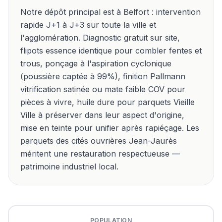
Notre dépôt principal est à Belfort : intervention
rapide J+1 à J+3 sur toute la ville et
l'agglomération. Diagnostic gratuit sur site,
flipots essence identique pour combler fentes et
trous, ponçage à l'aspiration cyclonique
(poussière captée à 99%), finition Pallmann
vitrification satinée ou mate faible COV pour
pièces à vivre, huile dure pour parquets Vieille
Ville à préserver dans leur aspect d'origine,
mise en teinte pour unifier après rapiéçage. Les
parquets des cités ouvrières Jean-Jaurès
méritent une restauration respectueuse —
patrimoine industriel local.
POPULATION