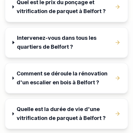
Quel est le prix du ponçage et
vitrification de parquet à Belfort ?
Intervenez-vous dans tous les
quartiers de Belfort ?
Comment se déroule la rénovation
d'un escalier en bois à Belfort ?
Quelle est la durée de vie d'une
vitrification de parquet à Belfort ?