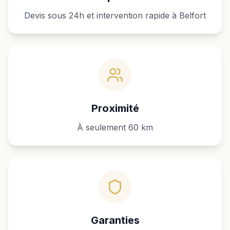
Devis sous 24h et intervention rapide à Belfort
Proximité
À seulement 60 km
Garanties