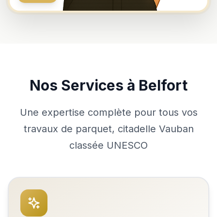
Nos Services à Belfort
Une expertise complète pour tous vos
travaux de parquet, citadelle Vauban
classée UNESCO