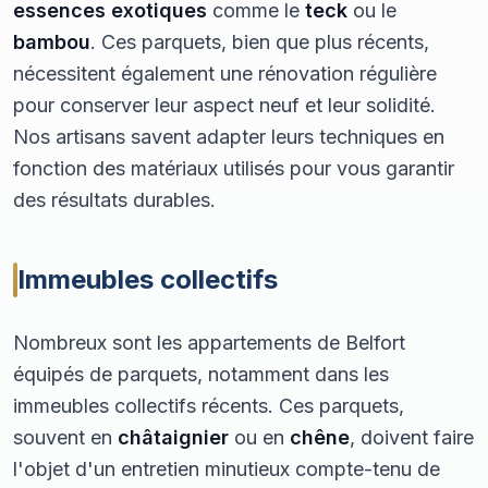
essences exotiques
comme le
teck
ou le
bambou
. Ces parquets, bien que plus récents,
nécessitent également une rénovation régulière
pour conserver leur aspect neuf et leur solidité.
Nos artisans savent adapter leurs techniques en
fonction des matériaux utilisés pour vous garantir
des résultats durables.
Immeubles collectifs
Nombreux sont les appartements de Belfort
équipés de parquets, notamment dans les
immeubles collectifs récents. Ces parquets,
souvent en
châtaignier
ou en
chêne
, doivent faire
l'objet d'un entretien minutieux compte-tenu de