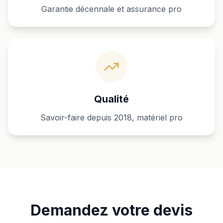
Garantie décennale et assurance pro
Qualité
Savoir-faire depuis 2018, matériel pro
Demandez votre devis