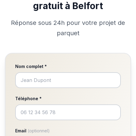
gratuit à Belfort
Réponse sous 24h pour votre projet de
parquet
Nom complet *
Téléphone *
Email
(optionnel)