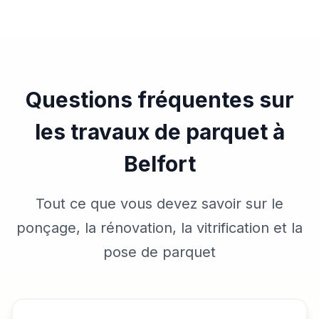
Questions fréquentes sur
les travaux de parquet à
Belfort
Tout ce que vous devez savoir sur le
ponçage, la rénovation, la vitrification et la
pose de parquet