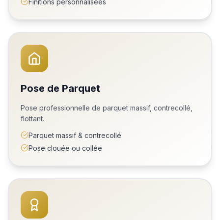
Finitions personnalisées
Pose de Parquet
Pose professionnelle de parquet massif, contrecollé,
flottant.
Parquet massif & contrecollé
Pose clouée ou collée