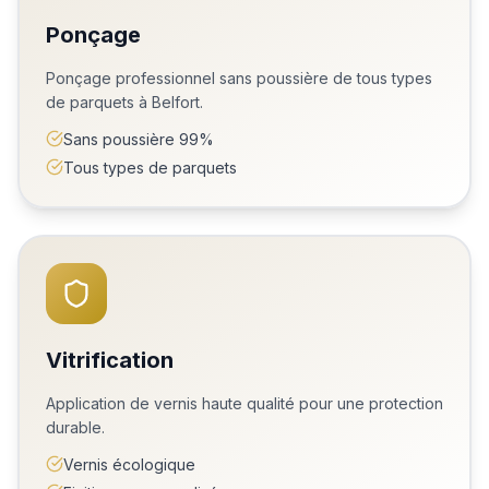
Ponçage
Ponçage professionnel sans poussière de tous types
de parquets à Belfort.
Sans poussière 99%
Tous types de parquets
Vitrification
Application de vernis haute qualité pour une protection
durable.
Vernis écologique