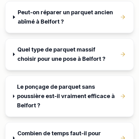
Peut-on réparer un parquet ancien
abîmé à Belfort ?
Quel type de parquet massif
choisir pour une pose à Belfort ?
Le ponçage de parquet sans
poussière est-il vraiment efficace à
Belfort ?
Combien de temps faut-il pour