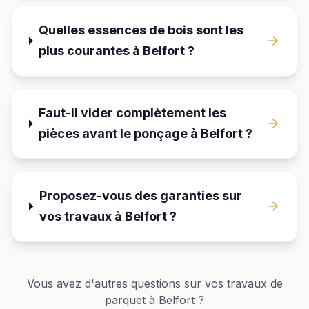
Quelles essences de bois sont les
plus courantes à Belfort ?
Faut-il vider complètement les
pièces avant le ponçage à Belfort ?
Proposez-vous des garanties sur
vos travaux à Belfort ?
Vous avez d'autres questions sur vos travaux de
parquet à
Belfort
?