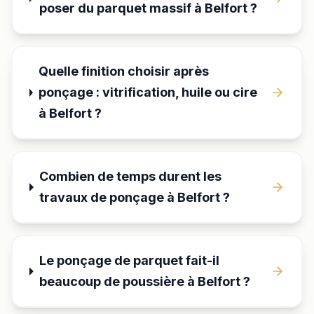
poser du parquet massif à Belfort ?
Quelle finition choisir après
ponçage : vitrification, huile ou cire
à Belfort ?
Combien de temps durent les
travaux de ponçage à Belfort ?
Le ponçage de parquet fait-il
beaucoup de poussière à Belfort ?