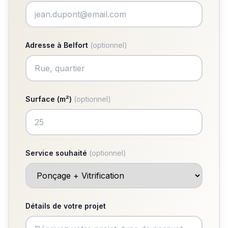
Adresse à Belfort
(optionnel)
Surface (m²)
(optionnel)
Service souhaité
(optionnel)
Détails de votre projet