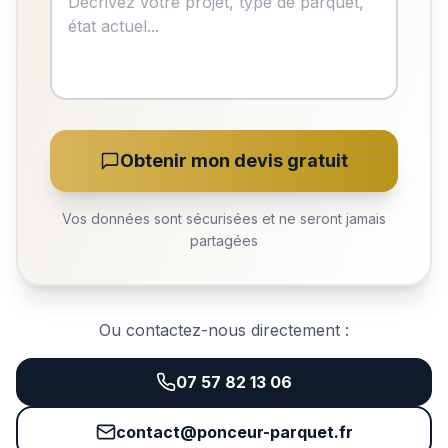
Obtenir mon devis gratuit
Vos données sont sécurisées et ne seront jamais
partagées
Ou contactez-nous directement :
07 57 82 13 06
contact@ponceur-parquet.fr