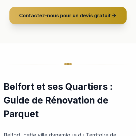
Contactez-nous pour un devis gratuit
Belfort et ses Quartiers :
Guide de Rénovation de
Parquet
Belfort, cette ville dynamique du Territoire de