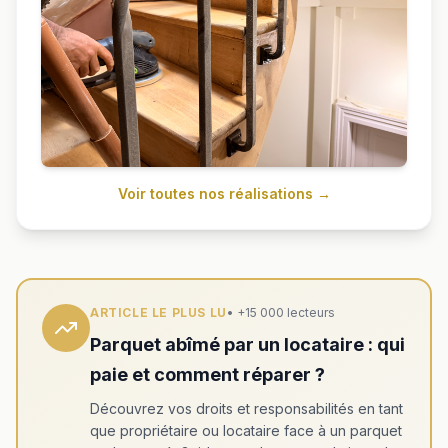
Voir toutes nos réalisations →
ARTICLE LE PLUS LU
• +15 000 lecteurs
Parquet abîmé par un locataire : qui
paie et comment réparer ?
Découvrez vos droits et responsabilités en tant
que propriétaire ou locataire face à un parquet