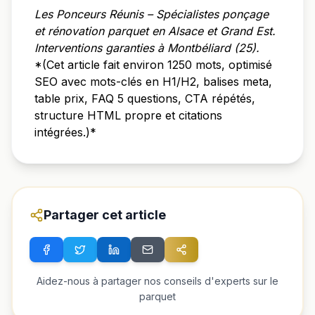
Les Ponceurs Réunis – Spécialistes ponçage
et rénovation parquet en Alsace et Grand Est.
Interventions garanties à Montbéliard (25).
*(Cet article fait environ 1250 mots, optimisé
SEO avec mots-clés en H1/H2, balises meta,
table prix, FAQ 5 questions, CTA répétés,
structure HTML propre et citations
intégrées.)*
Partager cet article
Aidez-nous à partager nos conseils d'experts sur le
parquet