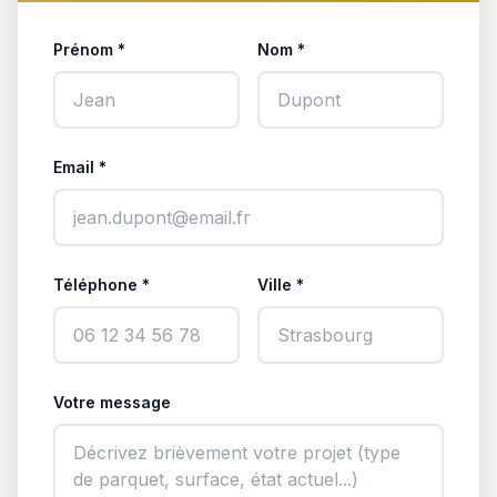
Prénom *
Nom *
Email *
Téléphone *
Ville *
Votre message