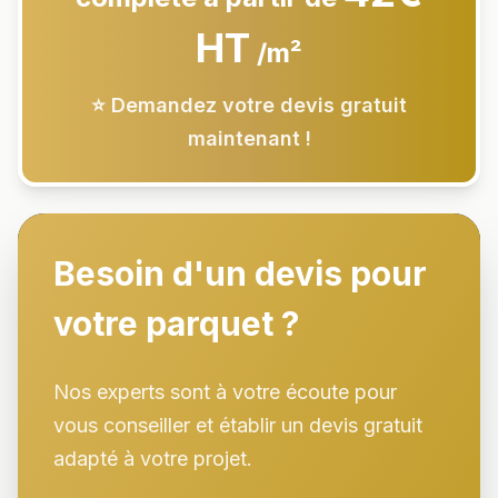
HT
/m²
⭐ Demandez votre devis gratuit
maintenant !
Besoin d'un devis pour
votre parquet ?
Nos experts sont à votre écoute pour
vous conseiller et établir un devis gratuit
adapté à votre projet.