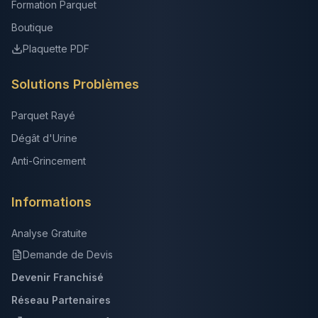
Formation Parquet
Boutique
Plaquette PDF
Solutions Problèmes
Parquet Rayé
Dégât d'Urine
Anti-Grincement
Informations
Analyse Gratuite
Demande de Devis
Devenir Franchisé
Réseau Partenaires