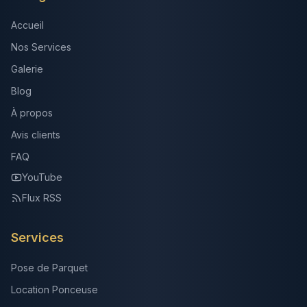
Accueil
Nos Services
Galerie
Blog
À propos
Avis clients
FAQ
YouTube
Flux RSS
Services
Pose de Parquet
Location Ponceuse