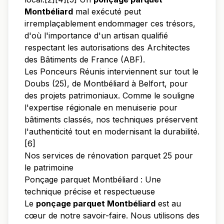
Montbéliard
mal exécuté peut
irremplaçablement endommager ces trésors,
d'où l'importance d'un artisan qualifié
respectant les autorisations des Architectes
des Bâtiments de France (ABF).
Les Ponceurs Réunis interviennent sur tout le
Doubs (25), de Montbéliard à Belfort, pour
des projets patrimoniaux. Comme le souligne
l'expertise régionale en menuiserie pour
bâtiments classés, nos techniques préservent
l'authenticité tout en modernisant la durabilité.
[6]
Nos services de rénovation parquet 25 pour
le patrimoine
Ponçage parquet Montbéliard : Une
technique précise et respectueuse
Le
ponçage parquet Montbéliard
est au
cœur de notre savoir-faire. Nous utilisons des