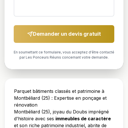
Demander un devis gratuit
En soumettant ce formulaire, vous acceptez d'être contacté
par Les Ponceurs Réunis concernant votre demande.
Parquet bâtiments classés et patrimoine à
Montbéliard (25) : Expertise en ponçage et
rénovation
Montbéliard (25), joyau du Doubs imprégné
d'histoire avec ses
immeubles de caractère
et son riche patrimoine industriel, abrite de