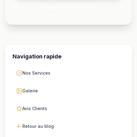
Demander un devis
Navigation rapide
Nos Services
Galerie
Avis Clients
Retour au blog