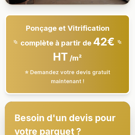
Ponçage et Vitrification
42€
complète à partir de
HT
/m²
⭐ Demandez votre devis gratuit
maintenant !
Besoin d'un devis pour
votre parquet ?