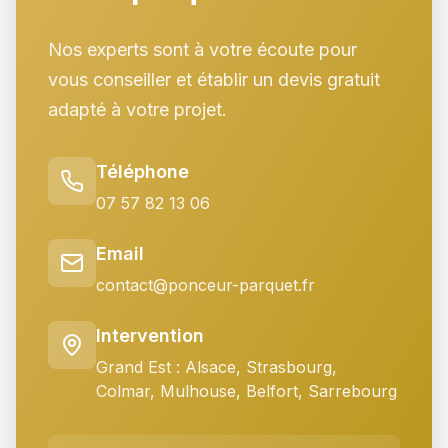
Nos experts sont à votre écoute pour
vous conseiller et établir un devis gratuit
adapté à votre projet.
Téléphone
07 57 82 13 06
Email
contact@ponceur-parquet.fr
Intervention
Grand Est : Alsace, Strasbourg,
Colmar, Mulhouse, Belfort, Sarrebourg