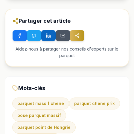
Partager cet article
Aidez-nous à partager nos conseils d'experts sur le
parquet
Mots-clés
parquet massif chêne
parquet chêne prix
pose parquet massif
parquet point de Hongrie