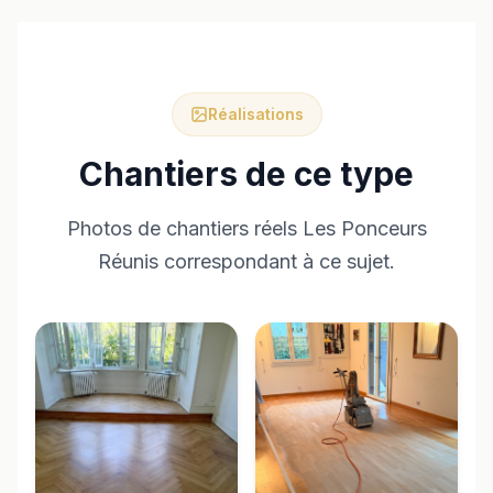
Réalisations
Chantiers de ce type
Photos de chantiers réels Les Ponceurs
Réunis correspondant à ce sujet.