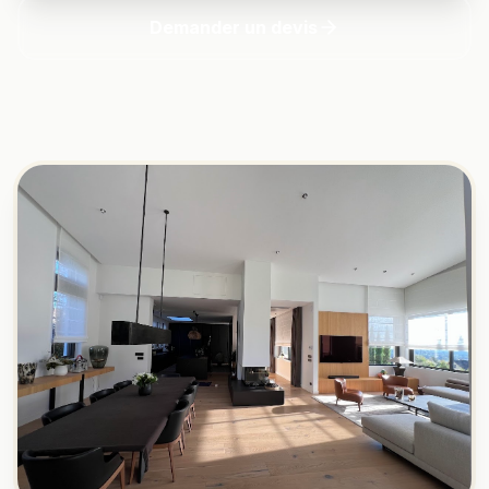
Demander un devis