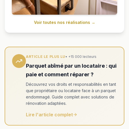
Voir toutes nos réalisations →
ARTICLE LE PLUS LU
• +15 000 lecteurs
Parquet abîmé par un locataire : qui
paie et comment réparer ?
Découvrez vos droits et responsabilités en tant
que propriétaire ou locataire face à un parquet
endommagé. Guide complet avec solutions de
rénovation adaptées.
Lire l'article complet