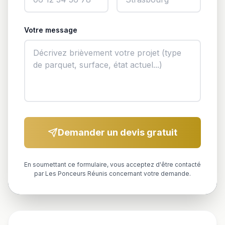
Votre message
Demander un devis gratuit
En soumettant ce formulaire, vous acceptez d'être contacté
par Les Ponceurs Réunis concernant votre demande.