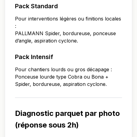
Pack Standard
Pour interventions légères ou finitions locales
:
PALLMANN Spider, bordureuse, ponceuse
d’angle, aspiration cyclone.
Pack Intensif
Pour chantiers lourds ou gros décapage :
Ponceuse lourde type Cobra ou Bona +
Spider, bordureuse, aspiration cyclone.
Diagnostic parquet par photo
(réponse sous 2h)