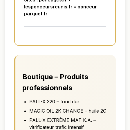
lesponceursreunis.fr • ponceur-
parquet.fr
Boutique – Produits
professionnels
PALL-X 320 – fond dur
MAGIC OIL 2K CHANGE – huile 2C
PALL-X EXTRÊME MAT K.A. –
vitrificateur trafic intensif