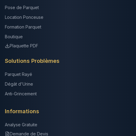
Pose de Parquet
Location Ponceuse
Formation Parquet
Boutique
Plaquette PDF
Solutions Problèmes
Parquet Rayé
Dégât d'Urine
Anti-Grincement
Informations
Analyse Gratuite
Demande de Devis