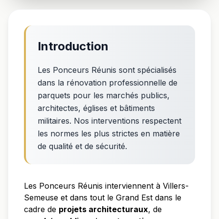
Introduction
Les Ponceurs Réunis sont spécialisés
dans la rénovation professionnelle de
parquets pour les marchés publics,
architectes, églises et bâtiments
militaires. Nos interventions respectent
les normes les plus strictes en matière
de qualité et de sécurité.
Les Ponceurs Réunis interviennent à Villers-
Semeuse et dans tout le Grand Est dans le
cadre de
projets architecturaux
, de