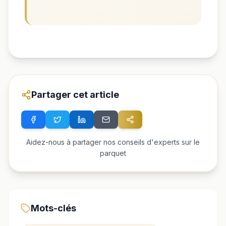
Partager cet article
Aidez-nous à partager nos conseils d'experts sur le
parquet
Mots-clés