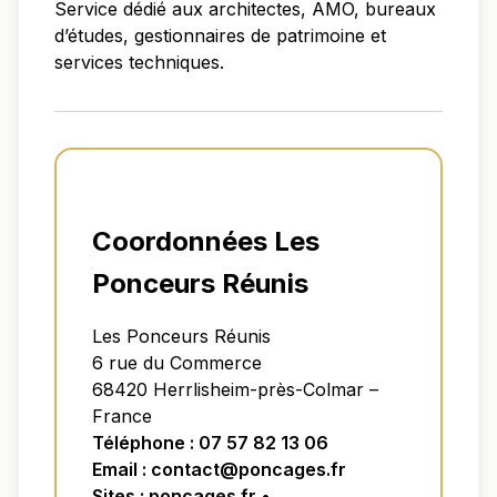
Service dédié aux architectes, AMO, bureaux
d’études, gestionnaires de patrimoine et
services techniques.
Coordonnées Les
Ponceurs Réunis
Les Ponceurs Réunis
6 rue du Commerce
68420 Herrlisheim-près-Colmar –
France
Téléphone : 07 57 82 13 06
Email : contact@poncages.fr
Sites : poncages.fr •