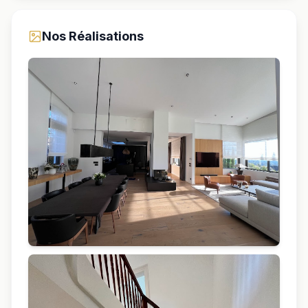
Nos Réalisations