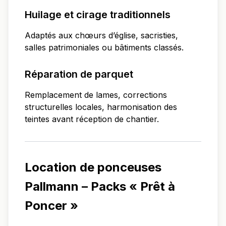
Huilage et cirage traditionnels
Adaptés aux chœurs d’église, sacristies,
salles patrimoniales ou bâtiments classés.
Réparation de parquet
Remplacement de lames, corrections
structurelles locales, harmonisation des
teintes avant réception de chantier.
Location de ponceuses
Pallmann – Packs « Prêt à
Poncer »