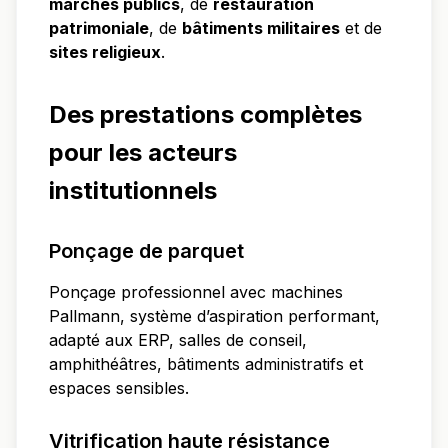
marchés publics
, de
restauration
patrimoniale
, de
bâtiments militaires
et de
sites religieux
.
Des prestations complètes
pour les acteurs
institutionnels
Ponçage de parquet
Ponçage professionnel avec machines
Pallmann, système d’aspiration performant,
adapté aux ERP, salles de conseil,
amphithéâtres, bâtiments administratifs et
espaces sensibles.
Vitrification haute résistance