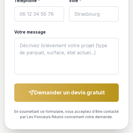
Téléphone *
Ville *
Votre message
Demander un devis gratuit
En soumettant ce formulaire, vous acceptez d'être contacté
par Les Ponceurs Réunis concernant votre demande.