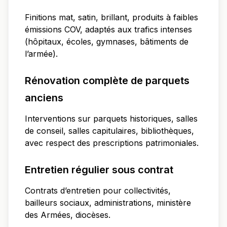
Finitions mat, satin, brillant, produits à faibles
émissions COV, adaptés aux trafics intenses
(hôpitaux, écoles, gymnases, bâtiments de
l’armée).
Rénovation complète de parquets
anciens
Interventions sur parquets historiques, salles
de conseil, salles capitulaires, bibliothèques,
avec respect des prescriptions patrimoniales.
Entretien régulier sous contrat
Contrats d’entretien pour collectivités,
bailleurs sociaux, administrations, ministère
des Armées, diocèses.