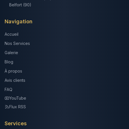
Belfort (90)
Navigation
Accueil
Nos Services
Galerie
Blog
À propos
Avis clients
FAQ
YouTube
Flux RSS
Services