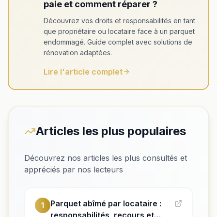
paie et comment réparer ?
Découvrez vos droits et responsabilités en tant
que propriétaire ou locataire face à un parquet
endommagé. Guide complet avec solutions de
rénovation adaptées.
Lire l'article complet
Articles les plus populaires
Découvrez nos articles les plus consultés et
appréciés par nos lecteurs
Parquet abîmé par locataire :
1
responsabilités, recours et