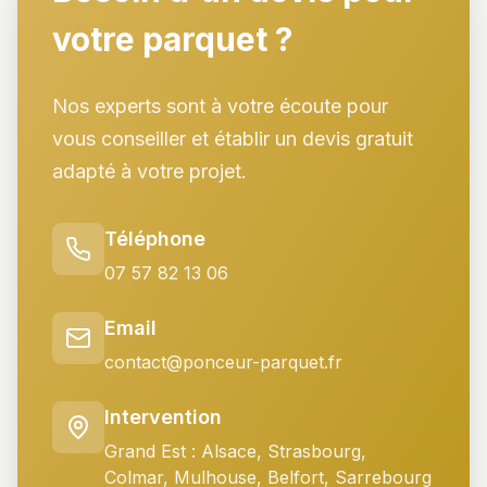
votre parquet ?
Nos experts sont à votre écoute pour
vous conseiller et établir un devis gratuit
adapté à votre projet.
Téléphone
07 57 82 13 06
Email
contact@ponceur-parquet.fr
Intervention
Grand Est : Alsace, Strasbourg,
Colmar, Mulhouse, Belfort, Sarrebourg