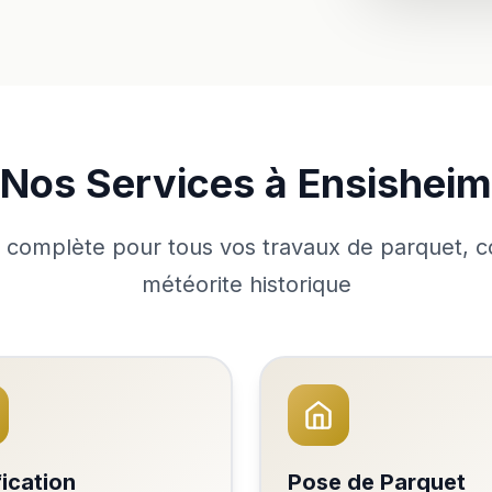
Nos Services à Ensisheim
 complète pour tous vos travaux de parquet, 
météorite historique
fication
Pose de Parquet