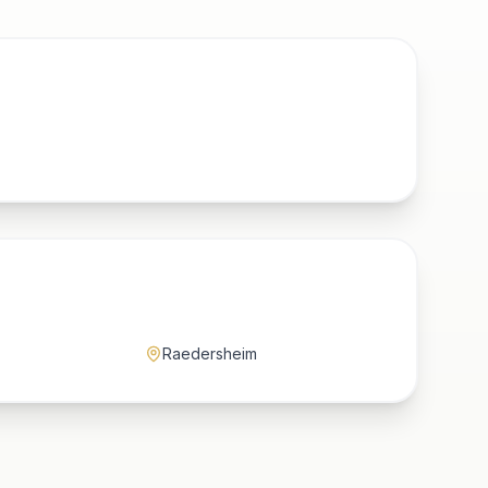
Raedersheim