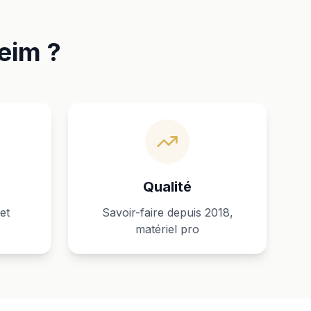
eim ?
Qualité
et
Savoir-faire depuis 2018,
matériel pro