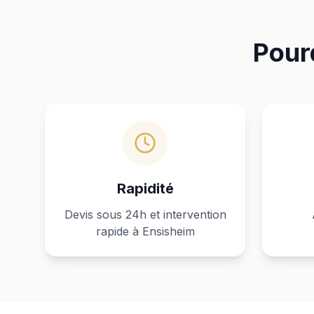
Pour
Rapidité
Devis sous 24h et intervention
rapide à Ensisheim