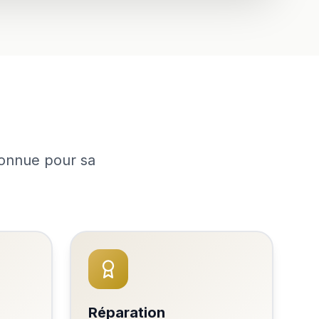
connue pour sa
Réparation