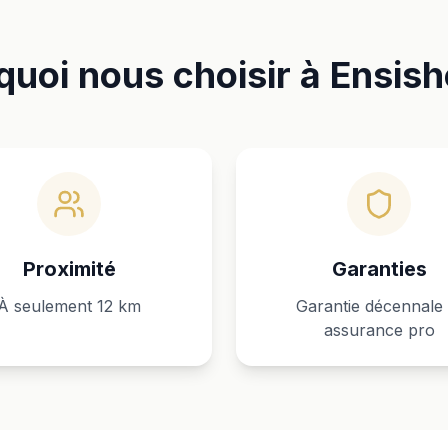
quoi nous choisir à Ensish
Proximité
Garanties
À seulement 12 km
Garantie décennale 
assurance pro