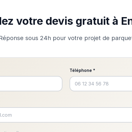
z votre devis gratuit à E
Réponse sous 24h pour votre projet de parque
Téléphone *