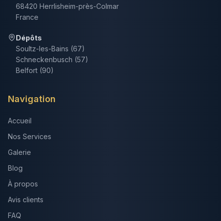
68420 Herrlisheim-près-Colmar
France
Dépôts
Soultz-les-Bains (67)
Schneckenbusch (57)
Belfort (90)
Navigation
Accueil
Nos Services
Galerie
Blog
À propos
Avis clients
FAQ