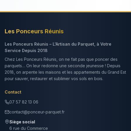
Les Ponceurs Réunis
Les Ponceurs Réunis – L'Artisan du Parquet, à Votre
Service Depuis 2018
Chez Les Ponceurs Réunis, on ne fait pas que poncer des
parquets… On leur redonne une seconde jeunesse ! Depuis
2018, on arpente les maisons et les appartements du Grand Est
pour sauver, restaurer et sublimer vos sols en bois.
Contact
07 57 82 13 06
contact@ponceur-parquet.fr
Siège social
6 rue du Commerce