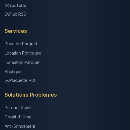
YouTube
Flux RSS
Services
Pose de Parquet
Location Ponceuse
Formation Parquet
Boutique
Plaquette PDF
Solutions Problèmes
Parquet Rayé
Dégât d'Urine
Anti-Grincement