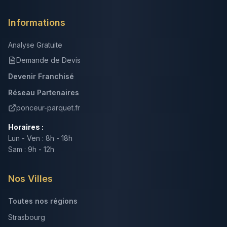
Informations
Analyse Gratuite
Demande de Devis
Devenir Franchisé
Réseau Partenaires
ponceur-parquet.fr
Horaires :
Lun - Ven : 8h - 18h
Sam : 9h - 12h
Nos Villes
Toutes nos régions
Strasbourg