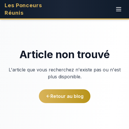
Les Ponceurs
Réunis
Article non trouvé
L'article que vous recherchez n'existe pas ou n'est
plus disponible.
Retour au blog