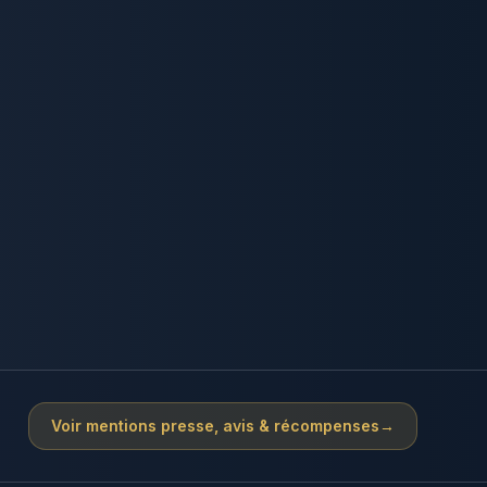
Voir mentions presse, avis & récompenses
→