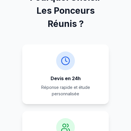
Les Ponceurs
Réunis ?
Devis en 24h
Réponse rapide et étude
personnalisée