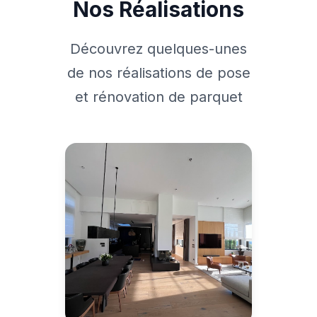
Nos Réalisations
Découvrez quelques-unes
de nos réalisations de pose
et rénovation de parquet