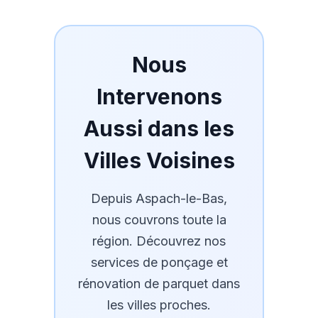
Nous
Intervenons
Aussi dans les
Villes Voisines
Depuis
Aspach-le-Bas
,
nous couvrons toute la
région. Découvrez nos
services de ponçage et
rénovation de parquet dans
les villes proches.