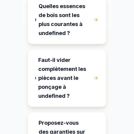
Quelles essences
de bois sont les
plus courantes à
undefined ?
Faut-il vider
complètement les
pièces avant le
ponçage à
undefined ?
Proposez-vous
des garanties sur