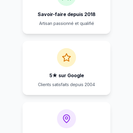
Savoir-faire depuis 2018
Artisan passionné et qualifié
5★ sur Google
Clients satisfaits depuis 2004