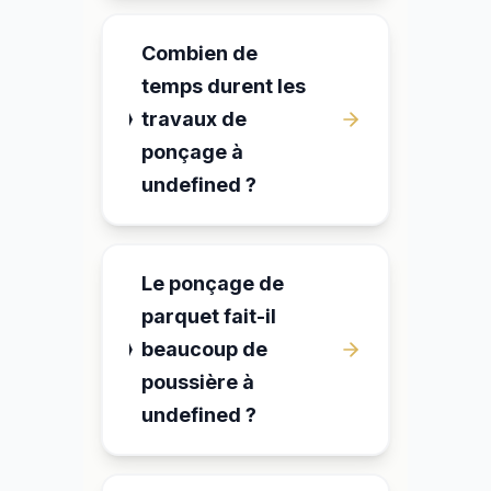
Combien de
temps durent les
travaux de
ponçage à
undefined ?
Le ponçage de
parquet fait-il
beaucoup de
poussière à
undefined ?