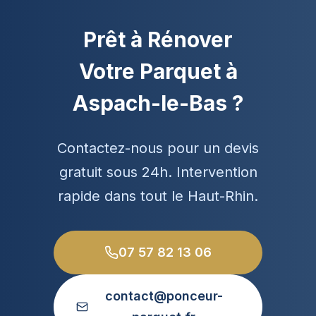
Prêt à Rénover
Votre Parquet à
Aspach-le-Bas ?
Contactez-nous pour un devis
gratuit sous 24h. Intervention
rapide dans tout le Haut-Rhin.
07 57 82 13 06
contact@ponceur-