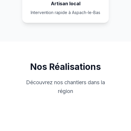
Artisan local
Intervention rapide à Aspach-le-Bas
Nos Réalisations
Découvrez nos chantiers dans la
région