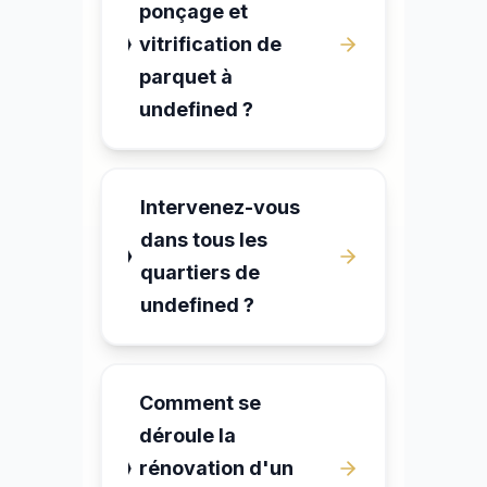
ponçage et
vitrification de
parquet à
undefined ?
Intervenez-vous
dans tous les
quartiers de
undefined ?
Comment se
déroule la
rénovation d'un