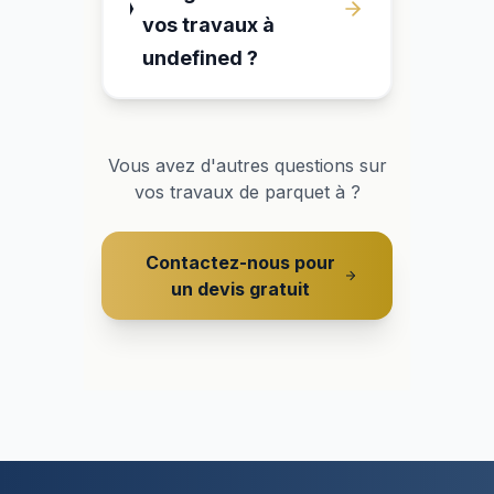
vos travaux à
undefined ?
Vous avez d'autres questions sur
vos travaux de parquet à
?
Contactez-nous pour
un devis gratuit