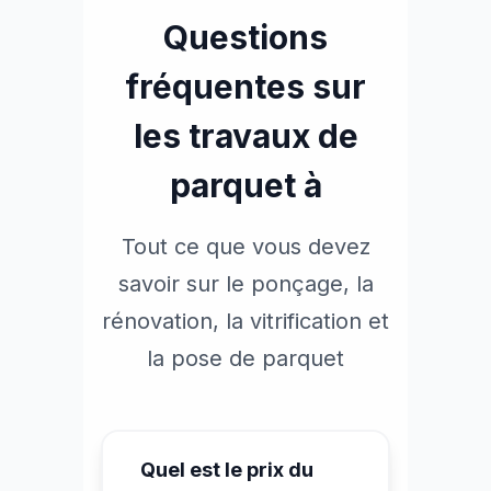
Questions
fréquentes sur
les travaux de
parquet à
Tout ce que vous devez
savoir sur le ponçage, la
rénovation, la vitrification et
la pose de parquet
Quel est le prix du