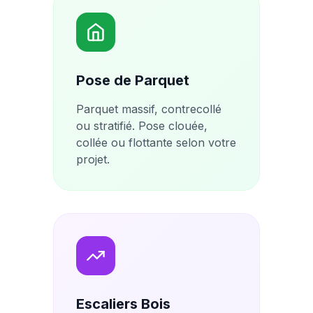
Pose de Parquet
Parquet massif, contrecollé
ou stratifié. Pose clouée,
collée ou flottante selon votre
projet.
Escaliers Bois