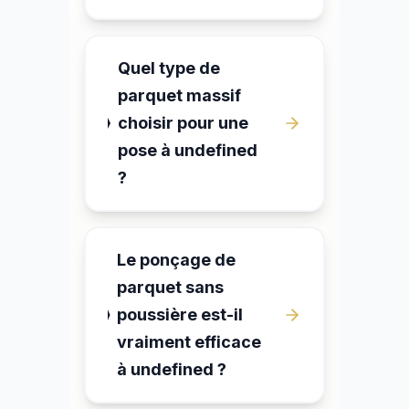
Quel type de
parquet massif
choisir pour une
pose à undefined
?
Le ponçage de
parquet sans
poussière est-il
vraiment efficace
à undefined ?