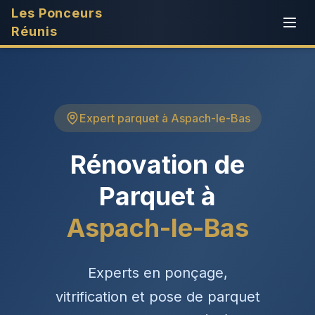
Les Ponceurs
Réunis
Expert parquet à Aspach-le-Bas
Rénovation de
Parquet à
Aspach-le-Bas
Experts en ponçage,
vitrification et pose de parquet