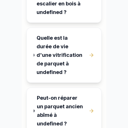
escalier en bois à
undefined ?
Quelle est la
durée de vie
d'une vitrification
de parquet à
undefined ?
Peut-on réparer
un parquet ancien
abîmé à
undefined ?