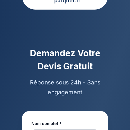
parquet.fr
Demandez Votre
Devis Gratuit
Réponse sous 24h - Sans
engagement
Nom complet *