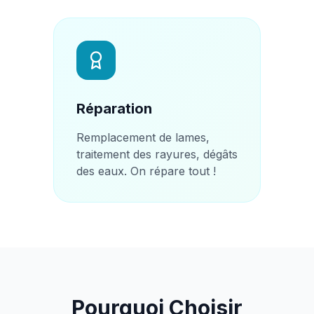
Réparation
Remplacement de lames,
traitement des rayures, dégâts
des eaux. On répare tout !
Pourquoi Choisir