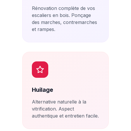
Rénovation complète de vos
escaliers en bois. Ponçage
des marches, contremarches
et rampes.
Huilage
Alternative naturelle à la
vitrification. Aspect
authentique et entretien facile.