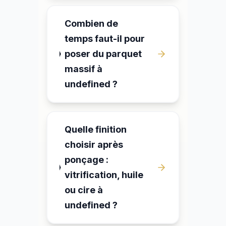
Combien de
temps faut-il pour
poser du parquet
massif à
undefined ?
Quelle finition
choisir après
ponçage :
vitrification, huile
ou cire à
undefined ?