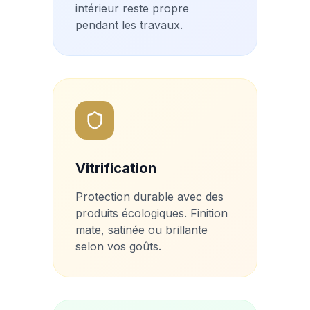
intérieur reste propre
pendant les travaux.
Vitrification
Protection durable avec des
produits écologiques. Finition
mate, satinée ou brillante
selon vos goûts.