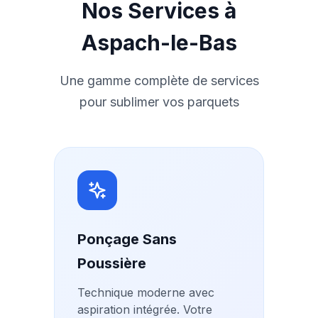
Nos Services à
Aspach-le-Bas
Une gamme complète de services
pour sublimer vos parquets
Ponçage Sans
Poussière
Technique moderne avec
aspiration intégrée. Votre