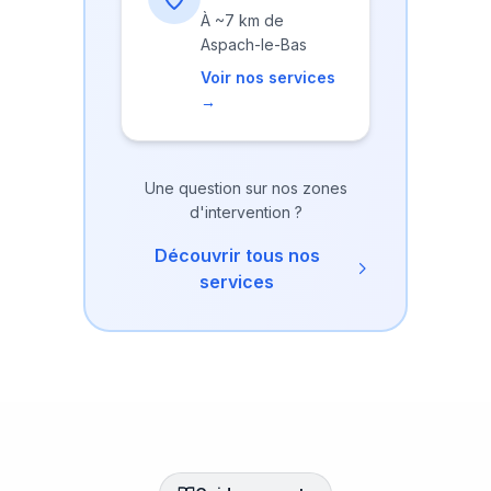
À
~7 km
de
Aspach-le-Bas
Voir nos services
→
Une question sur nos zones
d'intervention ?
Découvrir tous nos
services