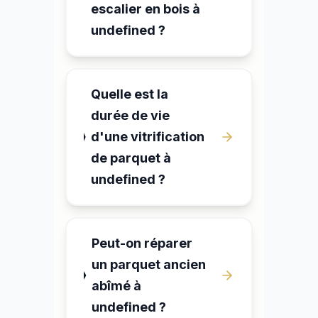
escalier en bois à
undefined ?
Quelle est la
durée de vie
d'une vitrification
de parquet à
undefined ?
Peut-on réparer
un parquet ancien
abîmé à
undefined ?