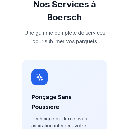
Nos Services à
Boersch
Une gamme complète de services
pour sublimer vos parquets
Ponçage Sans
Poussière
Technique moderne avec
aspiration intégrée. Votre