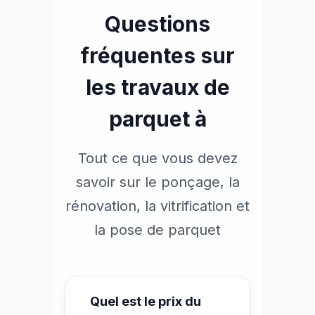
Questions
fréquentes sur
les travaux de
parquet à
Tout ce que vous devez
savoir sur le ponçage, la
rénovation, la vitrification et
la pose de parquet
Quel est le prix du