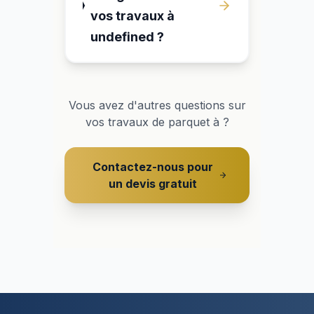
vos travaux à
undefined ?
Vous avez d'autres questions sur
vos travaux de parquet à
?
Contactez-nous pour
un devis gratuit