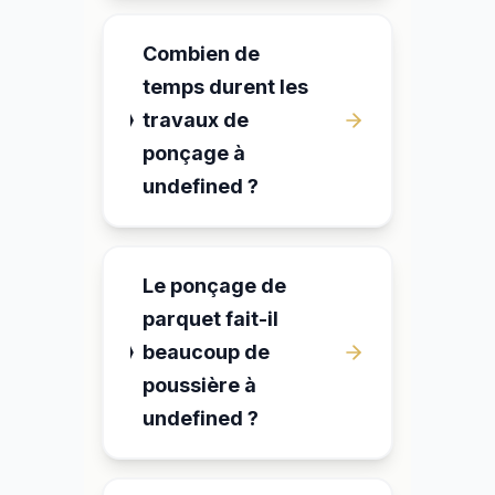
Combien de
temps durent les
travaux de
ponçage à
undefined ?
Le ponçage de
parquet fait-il
beaucoup de
poussière à
undefined ?