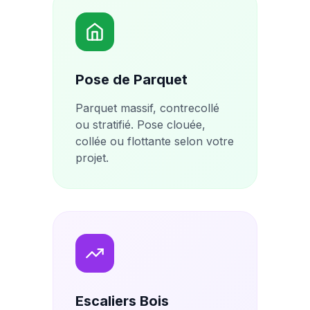
Pose de Parquet
Parquet massif, contrecollé
ou stratifié. Pose clouée,
collée ou flottante selon votre
projet.
Escaliers Bois