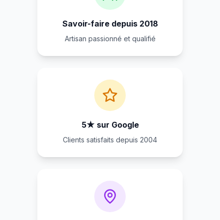
Savoir-faire depuis 2018
Artisan passionné et qualifié
5★ sur Google
Clients satisfaits depuis 2004