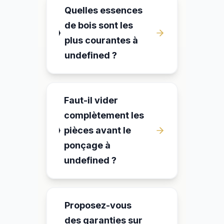
Quelles essences
de bois sont les
plus courantes à
undefined ?
Faut-il vider
complètement les
pièces avant le
ponçage à
undefined ?
Proposez-vous
des garanties sur