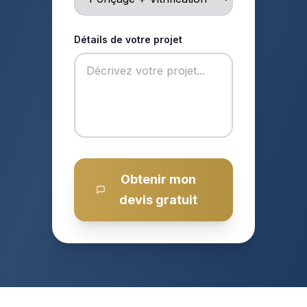
Détails de votre projet
Obtenir mon
devis gratuit