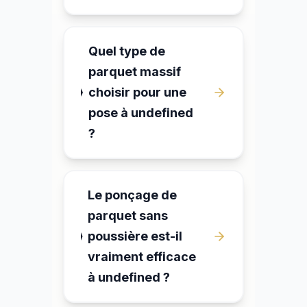
Quel type de
parquet massif
choisir pour une
pose à undefined
?
Le ponçage de
parquet sans
poussière est-il
vraiment efficace
à undefined ?