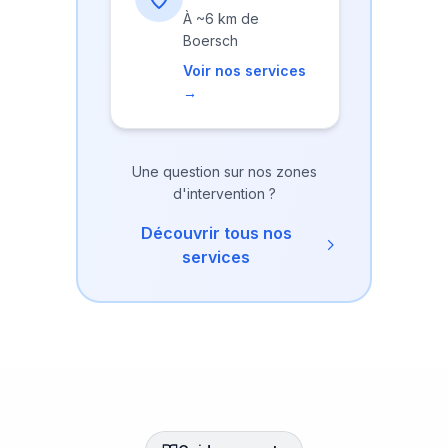
À
~6 km
de
Boersch
Voir nos services
→
Une question sur nos zones
d'intervention ?
Découvrir tous nos
services