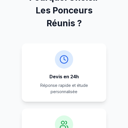
Les Ponceurs
Réunis ?
Devis en 24h
Réponse rapide et étude
personnalisée