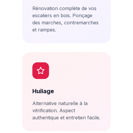
Rénovation complète de vos
escaliers en bois. Ponçage
des marches, contremarches
et rampes.
Huilage
Alternative naturelle à la
vitrification. Aspect
authentique et entretien facile.