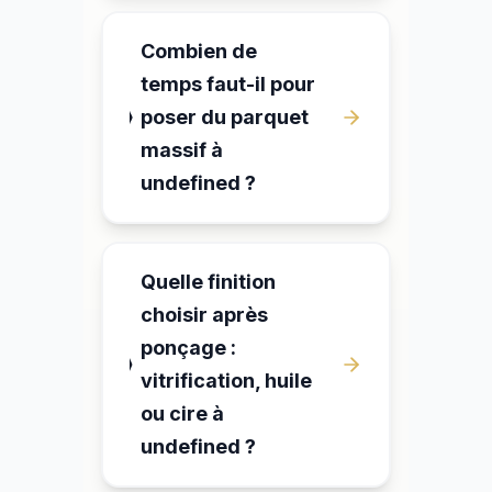
Combien de
temps faut-il pour
poser du parquet
massif à
undefined ?
Quelle finition
choisir après
ponçage :
vitrification, huile
ou cire à
undefined ?