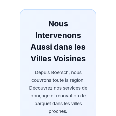
Nous
Intervenons
Aussi dans les
Villes Voisines
Depuis
Boersch
, nous
couvrons toute la région.
Découvrez nos services de
ponçage et rénovation de
parquet dans les villes
proches.