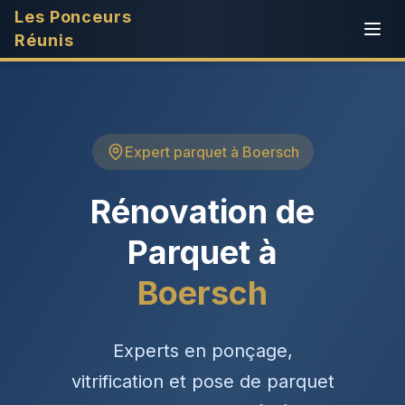
Les Ponceurs
Réunis
Expert parquet à Boersch
Rénovation de
Parquet à
Boersch
Experts en ponçage,
vitrification et pose de parquet