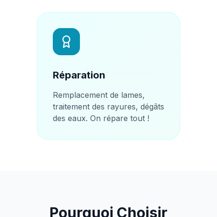
Réparation
Remplacement de lames,
traitement des rayures, dégâts
des eaux. On répare tout !
Pourquoi Choisir