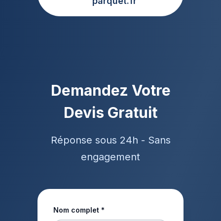
parquet.fr
Demandez Votre
Devis Gratuit
Réponse sous 24h - Sans
engagement
Nom complet *