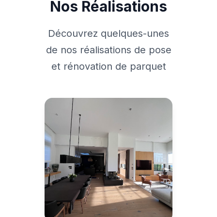
Nos Réalisations
Découvrez quelques-unes
de nos réalisations de pose
et rénovation de parquet