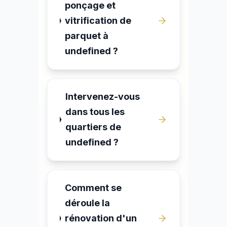
ponçage et
vitrification de
parquet à
undefined ?
Intervenez-vous
dans tous les
quartiers de
undefined ?
Comment se
déroule la
rénovation d'un