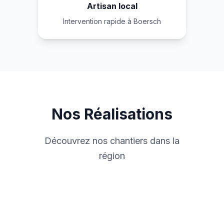
Artisan local
Intervention rapide à Boersch
Nos Réalisations
Découvrez nos chantiers dans la
région