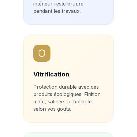
intérieur reste propre
pendant les travaux.
Vitrification
Protection durable avec des
produits écologiques. Finition
mate, satinée ou brillante
selon vos goûts.