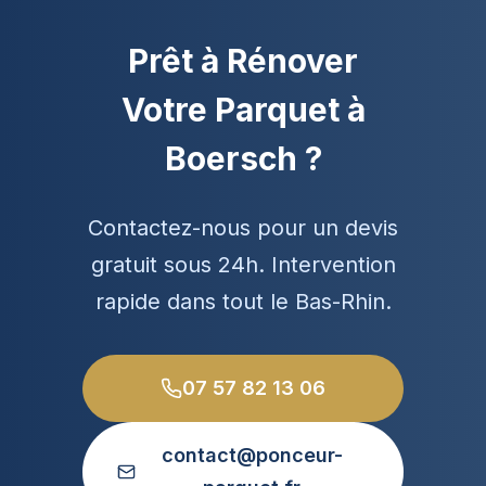
Prêt à Rénover
Votre Parquet à
Boersch ?
Contactez-nous pour un devis
gratuit sous 24h. Intervention
rapide dans tout le Bas-Rhin.
07 57 82 13 06
contact@ponceur-