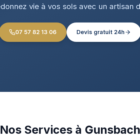
edonnez vie à vos sols avec un artisan 
07 57 82 13 06
Devis gratuit 24h
Nos Services à Gunsbac