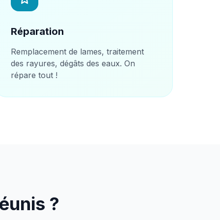
Réparation
Remplacement de lames, traitement
des rayures, dégâts des eaux. On
répare tout !
éunis ?