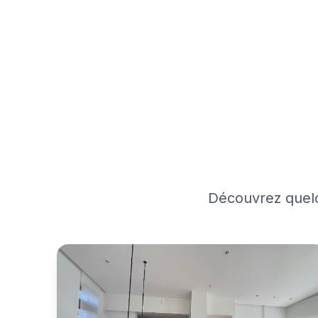
Découvrez quelq