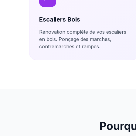
Escaliers Bois
Rénovation complète de vos escaliers
en bois. Ponçage des marches,
contremarches et rampes.
Pourqu