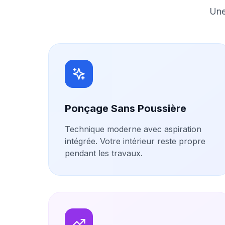
Une
Ponçage Sans Poussière
Technique moderne avec aspiration
intégrée. Votre intérieur reste propre
pendant les travaux.