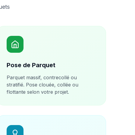
uets
Pose de Parquet
Parquet massif, contrecollé ou
stratifié. Pose clouée, collée ou
flottante selon votre projet.