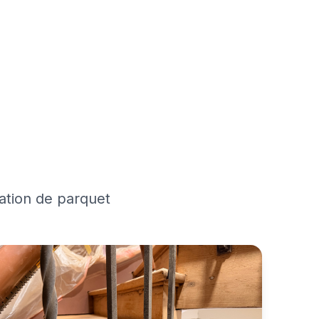
ation de parquet