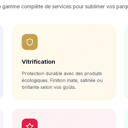
 gamme complète de services pour sublimer vos parq
Vitrification
Protection durable avec des produits
écologiques. Finition mate, satinée ou
brillante selon vos goûts.