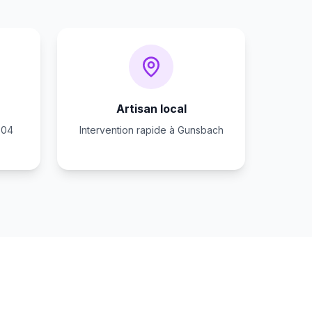
Artisan local
004
Intervention rapide à Gunsbach