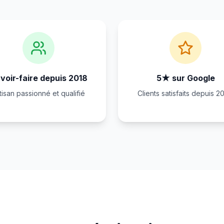
voir-faire depuis 2018
5★ sur Google
tisan passionné et qualifié
Clients satisfaits depuis 2