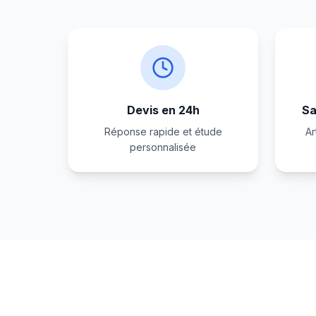
Devis en 24h
Sa
Réponse rapide et étude
Ar
personnalisée