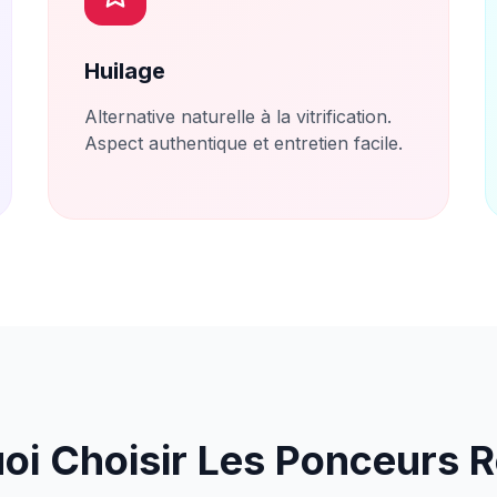
Huilage
Alternative naturelle à la vitrification.
Aspect authentique et entretien facile.
oi Choisir Les Ponceurs R