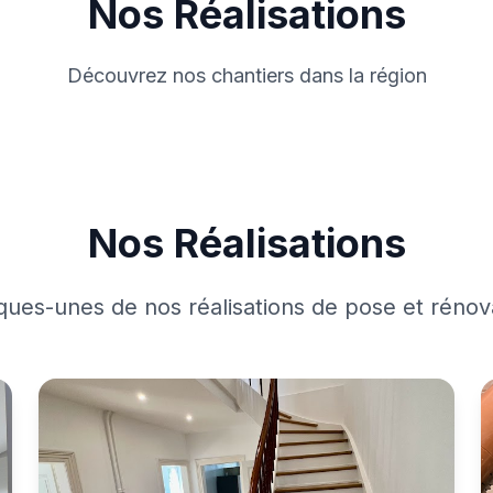
Nos Réalisations
Découvrez nos chantiers dans la région
Nos Réalisations
ues-unes de nos réalisations de pose et rénov