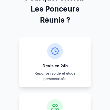
Les Ponceurs
Réunis ?
Devis en 24h
Réponse rapide et étude
personnalisée