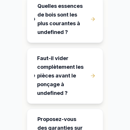
Quelles essences
de bois sont les
plus courantes à
undefined ?
Faut-il vider
complètement les
pièces avant le
ponçage à
undefined ?
Proposez-vous
des garanties sur