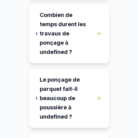
Combien de
temps durent les
travaux de
ponçage à
undefined ?
Le ponçage de
parquet fait-il
beaucoup de
poussière à
undefined ?