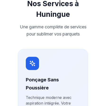
Nos Services à
Huningue
Une gamme complète de services
pour sublimer vos parquets
Ponçage Sans
Poussière
Technique moderne avec
aspiration intégrée. Votre