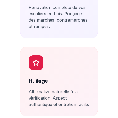
Rénovation complète de vos
escaliers en bois. Ponçage
des marches, contremarches
et rampes.
Huilage
Alternative naturelle à la
vitrification. Aspect
authentique et entretien facile.