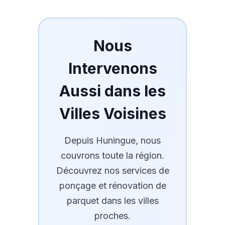
Nous
Intervenons
Aussi dans les
Villes Voisines
Depuis
Huningue
, nous
couvrons toute la région.
Découvrez nos services de
ponçage et rénovation de
parquet dans les villes
proches.