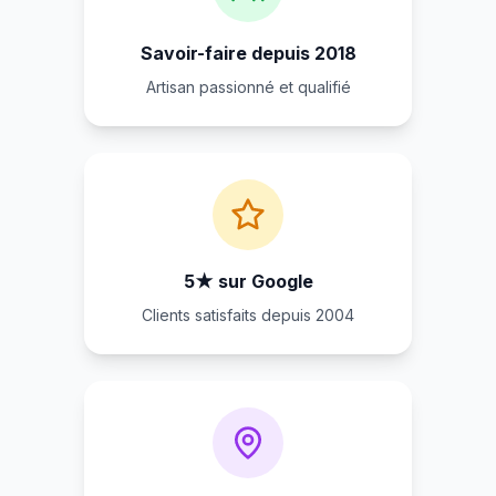
Savoir-faire depuis 2018
Artisan passionné et qualifié
5★ sur Google
Clients satisfaits depuis 2004