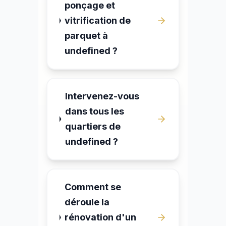
ponçage et
vitrification de
parquet à
undefined ?
Intervenez-vous
dans tous les
quartiers de
undefined ?
Comment se
déroule la
rénovation d'un