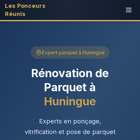
Les Ponceurs
Réunis
Expert parquet à Huningue
Rénovation de
Parquet à
Huningue
Experts en ponçage,
vitrification et pose de parquet