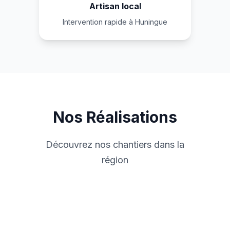
Artisan local
Intervention rapide à Huningue
Nos Réalisations
Découvrez nos chantiers dans la
région