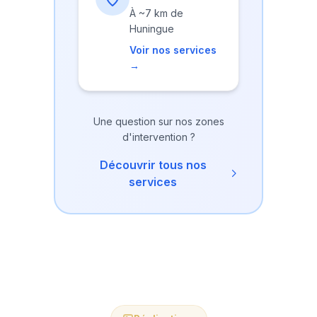
À
~7 km
de
Huningue
Voir nos services
→
Une question sur nos zones
d'intervention ?
Découvrir tous nos
services