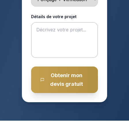
Détails de votre projet
Obtenir mon
devis gratuit