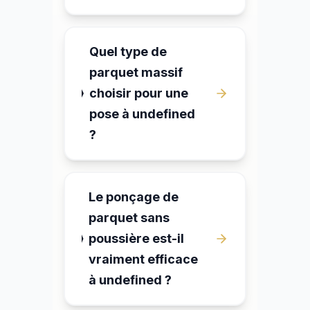
Quel type de
parquet massif
choisir pour une
pose à undefined
?
Le ponçage de
parquet sans
poussière est-il
vraiment efficace
à undefined ?