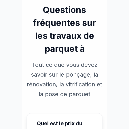
Questions
fréquentes sur
les travaux de
parquet à
Tout ce que vous devez
savoir sur le ponçage, la
rénovation, la vitrification et
la pose de parquet
Quel est le prix du