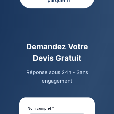
parquet.fr
Demandez Votre
Devis Gratuit
Réponse sous 24h - Sans
engagement
Nom complet *