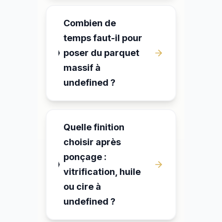
Combien de
temps faut-il pour
poser du parquet
massif à
undefined ?
Quelle finition
choisir après
ponçage :
vitrification, huile
ou cire à
undefined ?