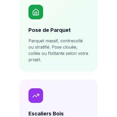
Pose de Parquet
Parquet massif, contrecollé
ou stratifié. Pose clouée,
collée ou flottante selon votre
projet.
Escaliers Bois