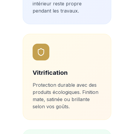
intérieur reste propre
pendant les travaux.
Vitrification
Protection durable avec des
produits écologiques. Finition
mate, satinée ou brillante
selon vos goûts.