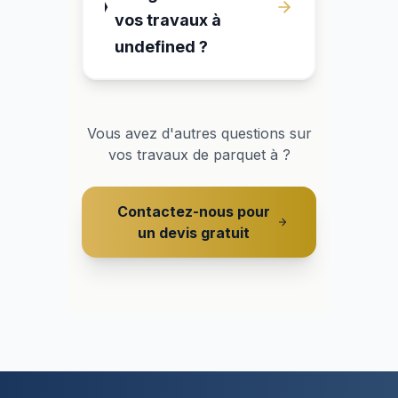
vos travaux à
undefined ?
Vous avez d'autres questions sur
vos travaux de parquet à
?
Contactez-nous pour
un devis gratuit