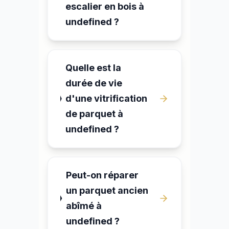
escalier en bois à
undefined ?
Quelle est la
durée de vie
d'une vitrification
de parquet à
undefined ?
Peut-on réparer
un parquet ancien
abîmé à
undefined ?