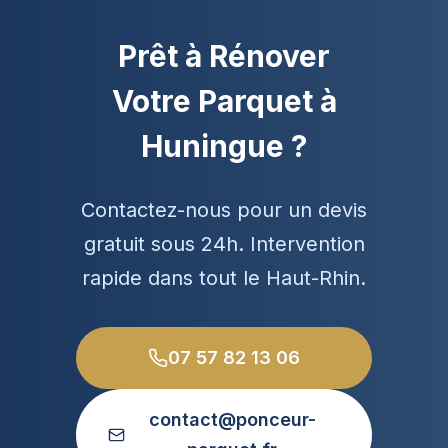
Prêt à Rénover
Votre Parquet à
Huningue ?
Contactez-nous pour un devis
gratuit sous 24h. Intervention
rapide dans tout le Haut-Rhin.
07 57 82 13 06
contact@ponceur-