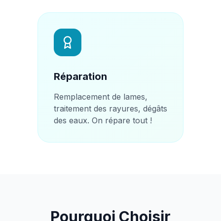
Réparation
Remplacement de lames,
traitement des rayures, dégâts
des eaux. On répare tout !
Pourquoi Choisir