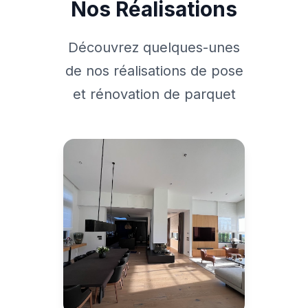
Nos Réalisations
Découvrez quelques-unes
de nos réalisations de pose
et rénovation de parquet