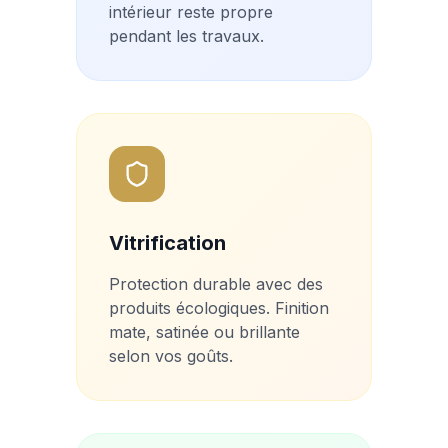
intérieur reste propre
pendant les travaux.
Vitrification
Protection durable avec des
produits écologiques. Finition
mate, satinée ou brillante
selon vos goûts.