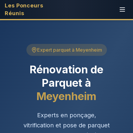
Les Ponceurs
Réunis
Expert parquet à Meyenheim
Rénovation de
Parquet à
Meyenheim
Experts en ponçage,
vitrification et pose de parquet