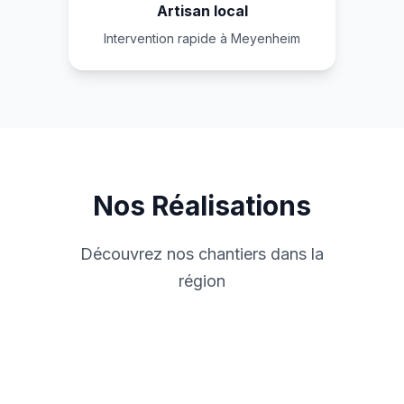
Artisan local
Intervention rapide à Meyenheim
Nos Réalisations
Découvrez nos chantiers dans la
région