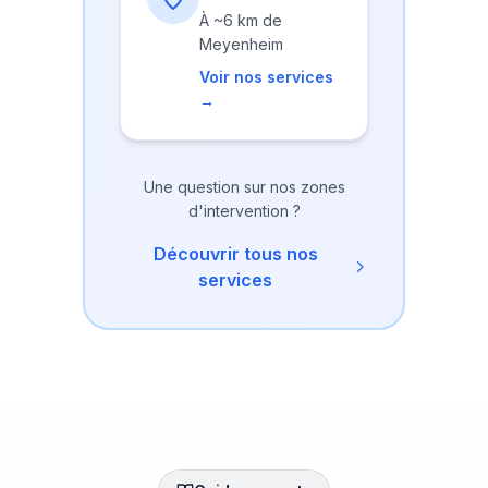
À
~6 km
de
Meyenheim
Voir nos services
→
Une question sur nos zones
d'intervention ?
Découvrir tous nos
services