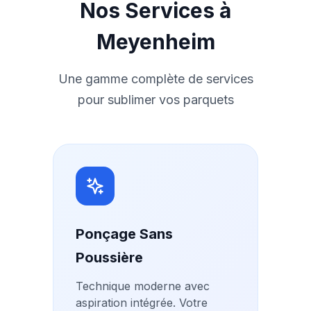
Nos Services à
Meyenheim
Une gamme complète de services
pour sublimer vos parquets
Ponçage Sans
Poussière
Technique moderne avec
aspiration intégrée. Votre