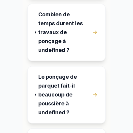
Combien de
temps durent les
travaux de
ponçage à
undefined ?
Le ponçage de
parquet fait-il
beaucoup de
poussière à
undefined ?