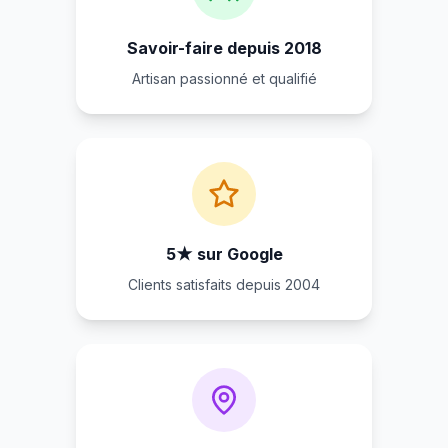
Savoir-faire depuis 2018
Artisan passionné et qualifié
5★ sur Google
Clients satisfaits depuis 2004