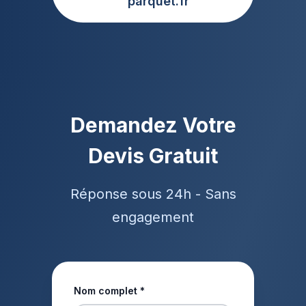
parquet.fr
Demandez Votre
Devis Gratuit
Réponse sous 24h - Sans
engagement
Nom complet *