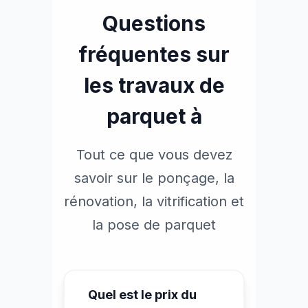
Questions
fréquentes sur
les travaux de
parquet à
Tout ce que vous devez
savoir sur le ponçage, la
rénovation, la vitrification et
la pose de parquet
Quel est le prix du