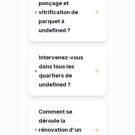
ponçage et
vitrification de
parquet à
undefined ?
Intervenez-vous
dans tous les
quartiers de
undefined ?
Comment se
déroule la
rénovation d'un