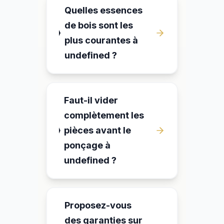
Quelles essences
de bois sont les
plus courantes à
undefined ?
Faut-il vider
complètement les
pièces avant le
ponçage à
undefined ?
Proposez-vous
des garanties sur