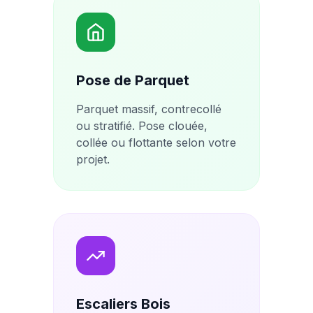
Pose de Parquet
Parquet massif, contrecollé
ou stratifié. Pose clouée,
collée ou flottante selon votre
projet.
Escaliers Bois