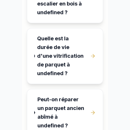
escalier en bois à
undefined ?
Quelle est la
durée de vie
d'une vitrification
de parquet à
undefined ?
Peut-on réparer
un parquet ancien
abîmé à
undefined ?