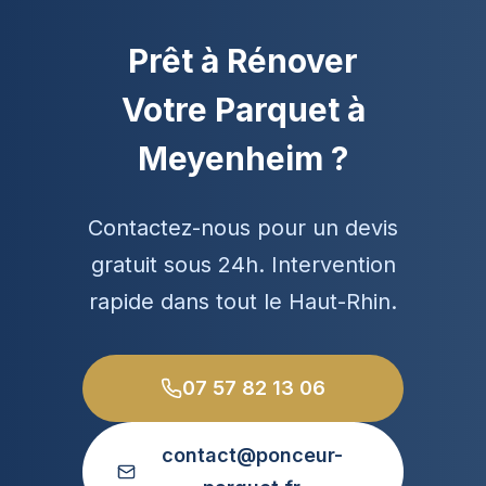
Prêt à Rénover
Votre Parquet à
Meyenheim ?
Contactez-nous pour un devis
gratuit sous 24h. Intervention
rapide dans tout le Haut-Rhin.
07 57 82 13 06
contact@ponceur-