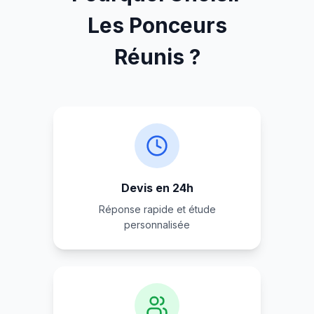
Les Ponceurs
Réunis ?
Devis en 24h
Réponse rapide et étude
personnalisée