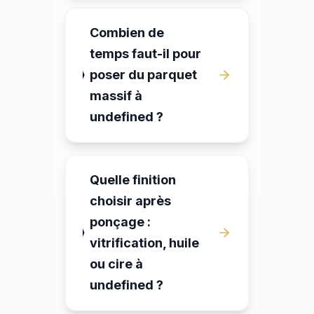
Combien de
temps faut-il pour
poser du parquet
massif à
undefined ?
Quelle finition
choisir après
ponçage :
vitrification, huile
ou cire à
undefined ?