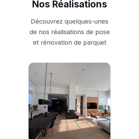
Nos Réalisations
Découvrez quelques-unes
de nos réalisations de pose
et rénovation de parquet