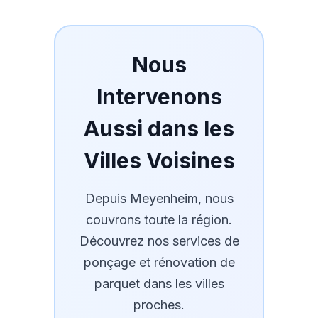
Nous
Intervenons
Aussi dans les
Villes Voisines
Depuis
Meyenheim
, nous
couvrons toute la région.
Découvrez nos services de
ponçage et rénovation de
parquet dans les villes
proches.