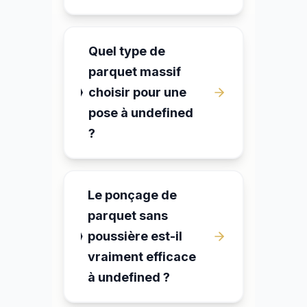
Quel type de
parquet massif
choisir pour une
pose à undefined
?
Le ponçage de
parquet sans
poussière est-il
vraiment efficace
à undefined ?