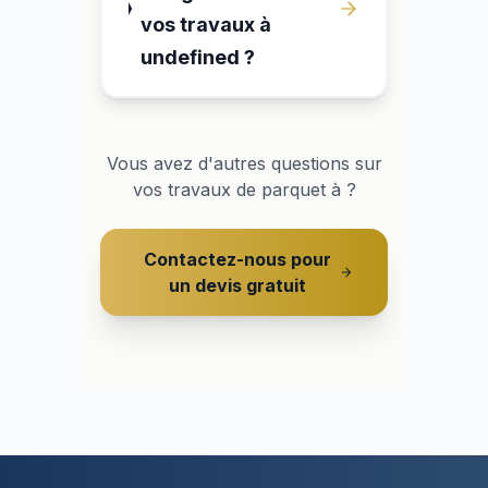
vos travaux à
undefined ?
Vous avez d'autres questions sur
vos travaux de parquet à
?
Contactez-nous pour
un devis gratuit