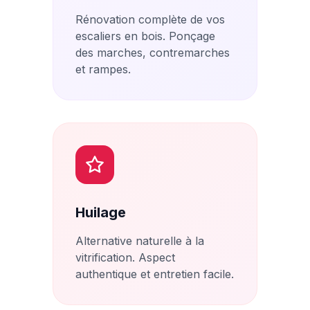
Rénovation complète de vos
escaliers en bois. Ponçage
des marches, contremarches
et rampes.
Huilage
Alternative naturelle à la
vitrification. Aspect
authentique et entretien facile.