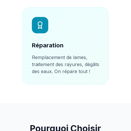
Réparation
Remplacement de lames,
traitement des rayures, dégâts
des eaux. On répare tout !
Pourquoi Choisir