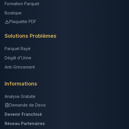
Formation Parquet
Boutique
Plaquette PDF
Solutions Problèmes
Parquet Rayé
Dégât d'Urine
Anti-Grincement
Informations
Analyse Gratuite
Demande de Devis
Devenir Franchisé
Réseau Partenaires