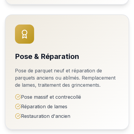
Pose & Réparation
Pose de parquet neuf et réparation de
parquets anciens ou abîmés. Remplacement
de lames, traitement des grincements.
Pose massif et contrecollé
Réparation de lames
Restauration d'ancien