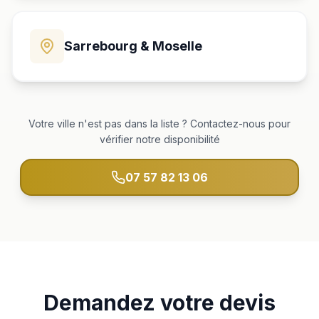
Sarrebourg & Moselle
Votre ville n'est pas dans la liste ? Contactez-nous pour
vérifier notre disponibilité
07 57 82 13 06
Demandez votre devis