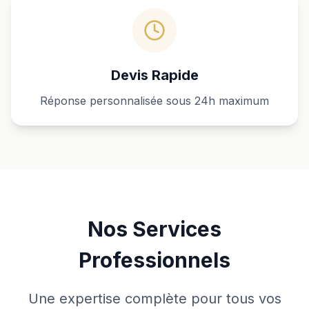
Devis Rapide
Réponse personnalisée sous 24h maximum
Nos Services
Professionnels
Une expertise complète pour tous vos