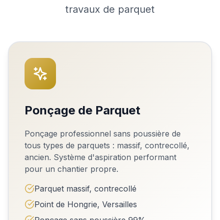
travaux de parquet
Ponçage de Parquet
Ponçage professionnel sans poussière de
tous types de parquets : massif, contrecollé,
ancien. Système d'aspiration performant
pour un chantier propre.
Parquet massif, contrecollé
Point de Hongrie, Versailles