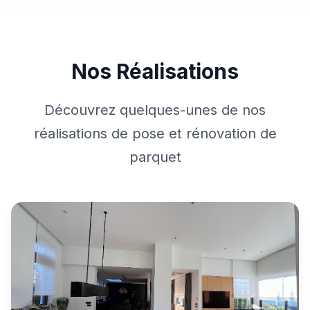
Nos Réalisations
Découvrez quelques-unes de nos
réalisations de pose et rénovation de
parquet