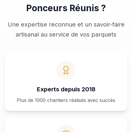
Ponceurs Réunis ?
Une expertise reconnue et un savoir-faire
artisanal au service de vos parquets
Experts depuis 2018
Plus de 1000 chantiers réalisés avec succès