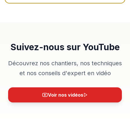
Suivez-nous sur YouTube
Découvrez nos chantiers, nos techniques
et nos conseils d'expert en vidéo
Voir nos vidéos