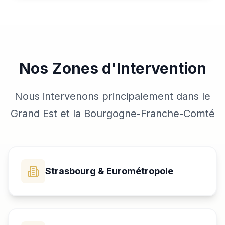
Nos Zones d'Intervention
Nous intervenons principalement dans le
Grand Est et la Bourgogne-Franche-Comté
Strasbourg & Eurométropole