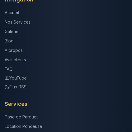
Accueil
Nos Services
Galerie
Blog
À propos
Avis clients
FAQ
YouTube
Flux RSS
Services
Pose de Parquet
Location Ponceuse