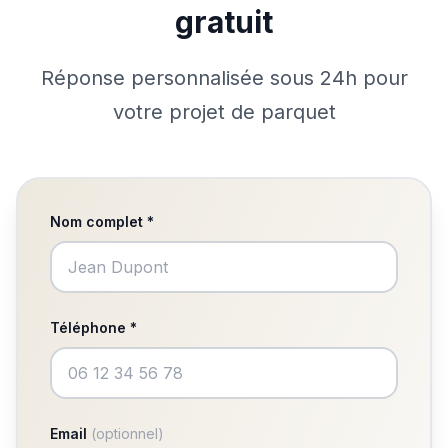
gratuit
Réponse personnalisée sous 24h pour
votre projet de parquet
Nom complet *
Téléphone *
Email
(optionnel)