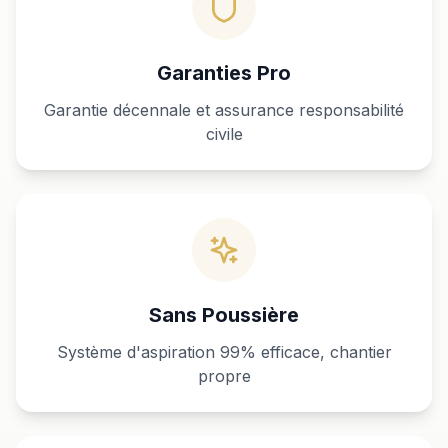
Garanties Pro
Garantie décennale et assurance responsabilité
civile
Sans Poussière
Système d'aspiration 99% efficace, chantier
propre