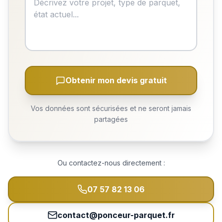
Obtenir mon devis gratuit
Vos données sont sécurisées et ne seront jamais
partagées
Ou contactez-nous directement :
07 57 82 13 06
contact@ponceur-parquet.fr