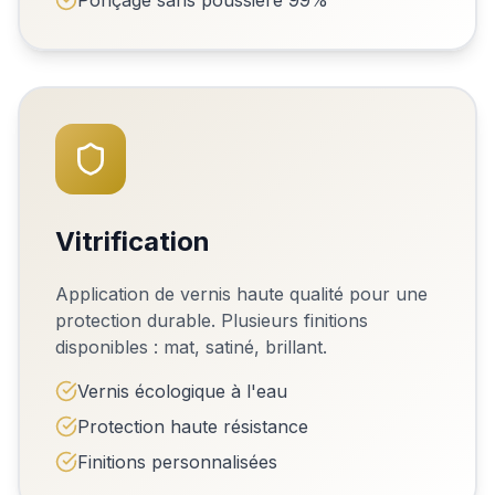
Ponçage sans poussière 99%
Vitrification
Application de vernis haute qualité pour une
protection durable. Plusieurs finitions
disponibles : mat, satiné, brillant.
Vernis écologique à l'eau
Protection haute résistance
Finitions personnalisées