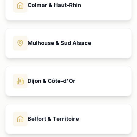
Colmar & Haut-Rhin
Mulhouse & Sud Alsace
Dijon & Côte-d'Or
Belfort & Territoire