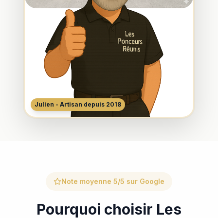
Julien - Artisan depuis 2018
Note moyenne 5/5 sur Google
Pourquoi choisir Les