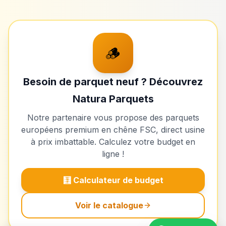
🪵
Besoin de parquet neuf ? Découvrez
Natura Parquets
Notre partenaire vous propose des parquets
européens premium en chêne FSC, direct usine
à prix imbattable. Calculez votre budget en
ligne !
🧮 Calculateur de budget
Voir le catalogue