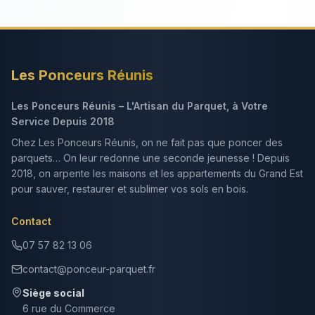
Les Ponceurs Réunis
Les Ponceurs Réunis – L'Artisan du Parquet, à Votre
Service Depuis 2018
Chez Les Ponceurs Réunis, on ne fait pas que poncer des
parquets… On leur redonne une seconde jeunesse ! Depuis
2018, on arpente les maisons et les appartements du Grand Est
pour sauver, restaurer et sublimer vos sols en bois.
Contact
07 57 82 13 06
contact@ponceur-parquet.fr
Siège social
6 rue du Commerce