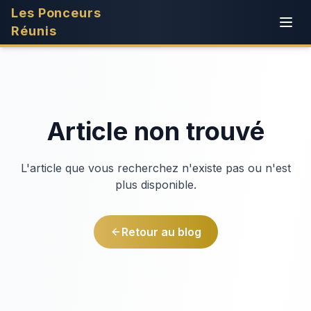
Les Ponceurs
Réunis
Article non trouvé
L'article que vous recherchez n'existe pas ou n'est
plus disponible.
Retour au blog