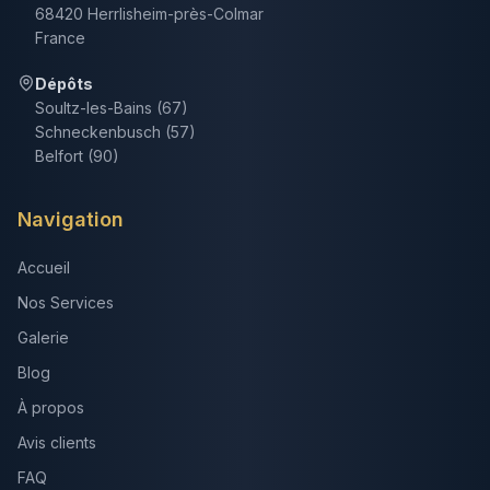
68420 Herrlisheim-près-Colmar
France
Dépôts
Soultz-les-Bains (67)
Schneckenbusch (57)
Belfort (90)
Navigation
Accueil
Nos Services
Galerie
Blog
À propos
Avis clients
FAQ