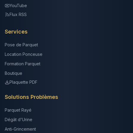
YouTube
Flux RSS
Services
Pose de Parquet
Location Ponceuse
Formation Parquet
Boutique
Plaquette PDF
Solutions Problèmes
Parquet Rayé
Dégât d'Urine
Anti-Grincement