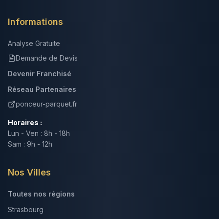
Informations
Analyse Gratuite
Demande de Devis
Devenir Franchisé
Réseau Partenaires
ponceur-parquet.fr
Horaires :
Lun - Ven : 8h - 18h
Sam : 9h - 12h
Nos Villes
Toutes nos régions
Strasbourg