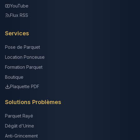
YouTube
Flux RSS
Services
Pose de Parquet
Location Ponceuse
Formation Parquet
Boutique
Plaquette PDF
Solutions Problèmes
Parquet Rayé
Dégât d'Urine
Anti-Grincement