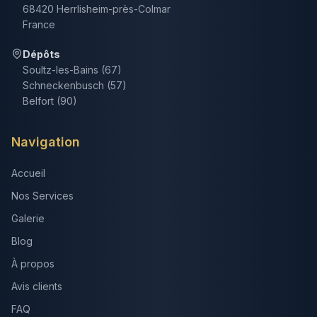
68420 Herrlisheim-près-Colmar
France
Dépôts
Soultz-les-Bains (67)
Schneckenbusch (57)
Belfort (90)
Navigation
Accueil
Nos Services
Galerie
Blog
À propos
Avis clients
FAQ