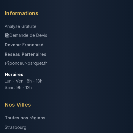
Informations
Analyse Gratuite
Demande de Devis
Devenir Franchisé
Réseau Partenaires
ponceur-parquet.fr
Horaires :
Lun - Ven : 8h - 18h
Sam : 9h - 12h
Nos Villes
Toutes nos régions
Strasbourg