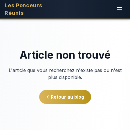
Les Ponceurs
Réunis
Article non trouvé
L'article que vous recherchez n'existe pas ou n'est
plus disponible.
Retour au blog