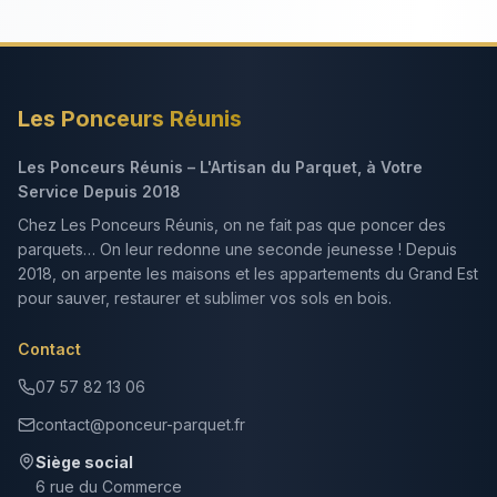
Les Ponceurs Réunis
Les Ponceurs Réunis – L'Artisan du Parquet, à Votre
Service Depuis 2018
Chez Les Ponceurs Réunis, on ne fait pas que poncer des
parquets… On leur redonne une seconde jeunesse ! Depuis
2018, on arpente les maisons et les appartements du Grand Est
pour sauver, restaurer et sublimer vos sols en bois.
Contact
07 57 82 13 06
contact@ponceur-parquet.fr
Siège social
6 rue du Commerce