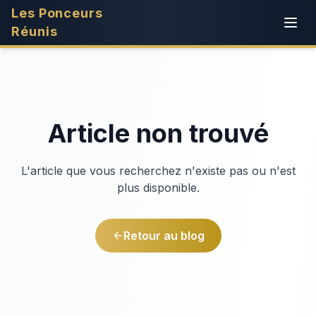
Les Ponceurs
Réunis
Article non trouvé
L'article que vous recherchez n'existe pas ou n'est
plus disponible.
Retour au blog