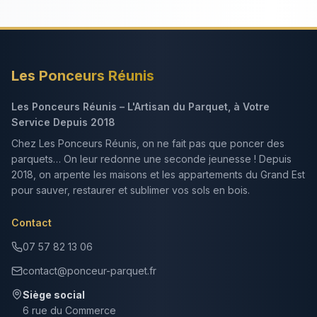
Les Ponceurs Réunis
Les Ponceurs Réunis – L'Artisan du Parquet, à Votre
Service Depuis 2018
Chez Les Ponceurs Réunis, on ne fait pas que poncer des
parquets… On leur redonne une seconde jeunesse ! Depuis
2018, on arpente les maisons et les appartements du Grand Est
pour sauver, restaurer et sublimer vos sols en bois.
Contact
07 57 82 13 06
contact@ponceur-parquet.fr
Siège social
6 rue du Commerce