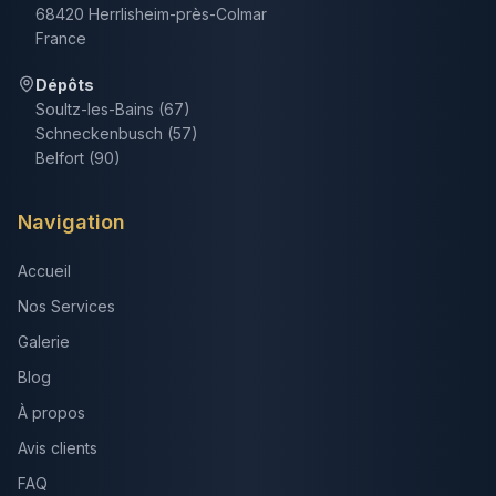
68420 Herrlisheim-près-Colmar
France
Dépôts
Soultz-les-Bains (67)
Schneckenbusch (57)
Belfort (90)
Navigation
Accueil
Nos Services
Galerie
Blog
À propos
Avis clients
FAQ