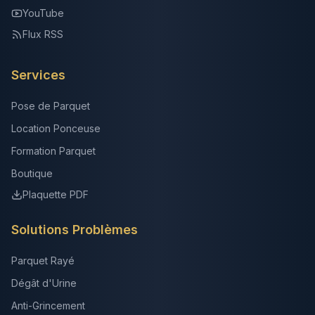
YouTube
Flux RSS
Services
Pose de Parquet
Location Ponceuse
Formation Parquet
Boutique
Plaquette PDF
Solutions Problèmes
Parquet Rayé
Dégât d'Urine
Anti-Grincement