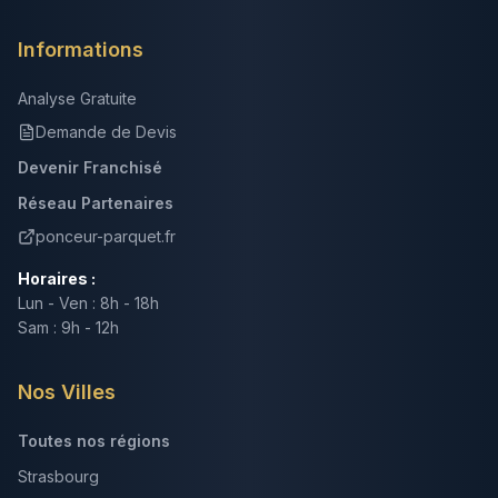
Informations
Analyse Gratuite
Demande de Devis
Devenir Franchisé
Réseau Partenaires
ponceur-parquet.fr
Horaires :
Lun - Ven : 8h - 18h
Sam : 9h - 12h
Nos Villes
Toutes nos régions
Strasbourg