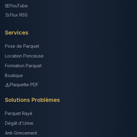
YouTube
Flux RSS
Services
Pose de Parquet
Location Ponceuse
Formation Parquet
Boutique
Plaquette PDF
Solutions Problèmes
Parquet Rayé
Dégât d'Urine
Anti-Grincement