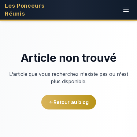
Les Ponceurs
Réunis
Article non trouvé
L'article que vous recherchez n'existe pas ou n'est
plus disponible.
Retour au blog