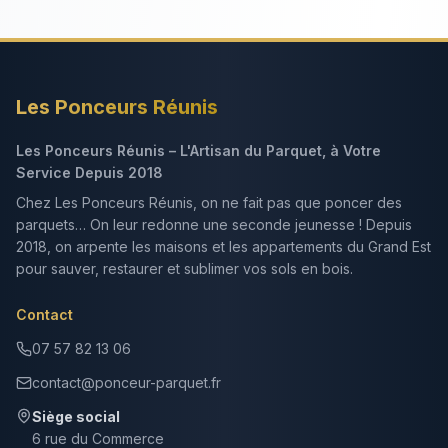
Les Ponceurs Réunis
Les Ponceurs Réunis – L'Artisan du Parquet, à Votre
Service Depuis 2018
Chez Les Ponceurs Réunis, on ne fait pas que poncer des
parquets… On leur redonne une seconde jeunesse ! Depuis
2018, on arpente les maisons et les appartements du Grand Est
pour sauver, restaurer et sublimer vos sols en bois.
Contact
07 57 82 13 06
contact@ponceur-parquet.fr
Siège social
6 rue du Commerce