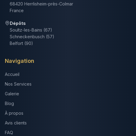
68420 Herrlisheim-près-Colmar
France
Dépôts
Soultz-les-Bains (67)
Schneckenbusch (57)
Belfort (90)
Navigation
Accueil
Nos Services
Galerie
Blog
À propos
Avis clients
FAQ