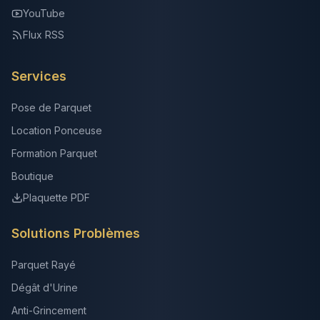
YouTube
Flux RSS
Services
Pose de Parquet
Location Ponceuse
Formation Parquet
Boutique
Plaquette PDF
Solutions Problèmes
Parquet Rayé
Dégât d'Urine
Anti-Grincement