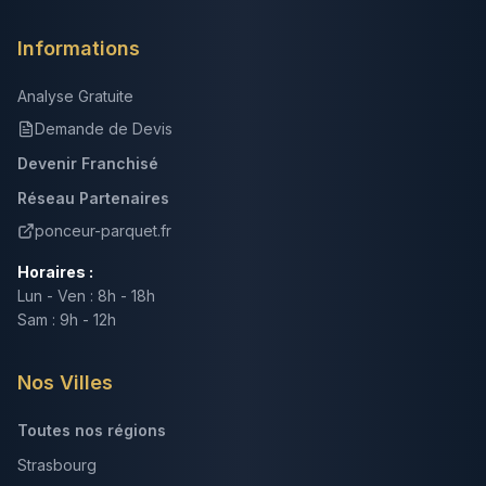
Informations
Analyse Gratuite
Demande de Devis
Devenir Franchisé
Réseau Partenaires
ponceur-parquet.fr
Horaires :
Lun - Ven : 8h - 18h
Sam : 9h - 12h
Nos Villes
Toutes nos régions
Strasbourg