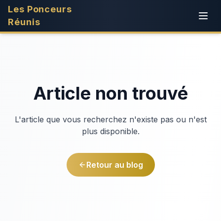
Les Ponceurs
Réunis
Article non trouvé
L'article que vous recherchez n'existe pas ou n'est
plus disponible.
Retour au blog