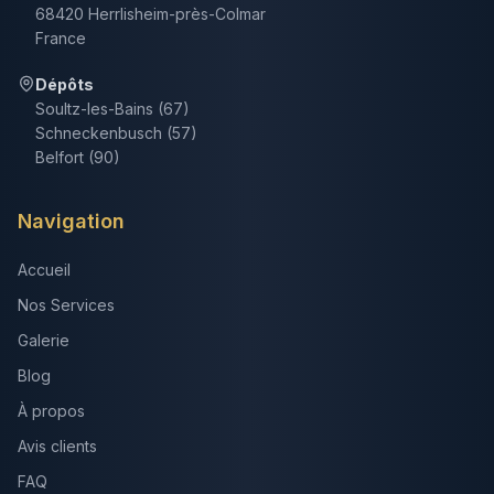
68420 Herrlisheim-près-Colmar
France
Dépôts
Soultz-les-Bains (67)
Schneckenbusch (57)
Belfort (90)
Navigation
Accueil
Nos Services
Galerie
Blog
À propos
Avis clients
FAQ