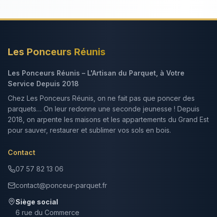
Les Ponceurs Réunis
Les Ponceurs Réunis – L'Artisan du Parquet, à Votre
Service Depuis 2018
Chez Les Ponceurs Réunis, on ne fait pas que poncer des
parquets… On leur redonne une seconde jeunesse ! Depuis
2018, on arpente les maisons et les appartements du Grand Est
pour sauver, restaurer et sublimer vos sols en bois.
Contact
07 57 82 13 06
contact@ponceur-parquet.fr
Siège social
6 rue du Commerce