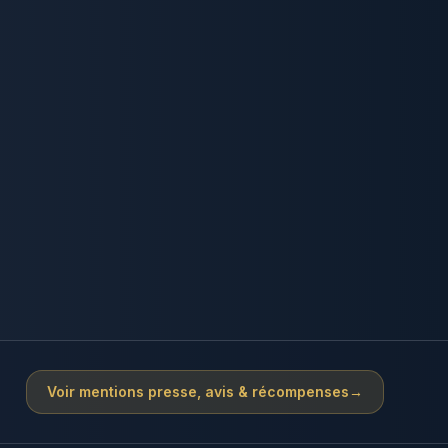
Voir mentions presse, avis & récompenses
→