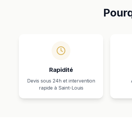
Pourq
Rapidité
Devis sous 24h et intervention
rapide à Saint-Louis