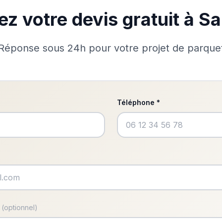
 votre devis gratuit à Sa
Réponse sous 24h pour votre projet de parque
Téléphone *
s
(optionnel)