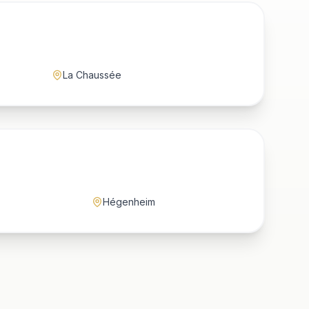
La Chaussée
Hégenheim