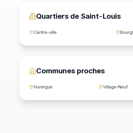
Quartiers de Saint-Louis
Centre-ville
Bourg
Communes proches
Huningue
Village-Neuf