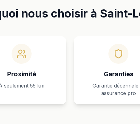
uoi nous choisir à Saint-L
Proximité
Garanties
À seulement 55 km
Garantie décennale 
assurance pro