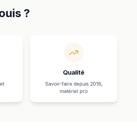
ouis ?
Qualité
et
Savoir-faire depuis 2018,
matériel pro