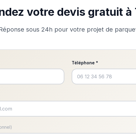
dez votre devis gratuit à
Réponse sous 24h pour votre projet de parque
Téléphone *
ionnel)