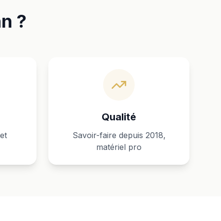
nn ?
Qualité
et
Savoir-faire depuis 2018,
matériel pro