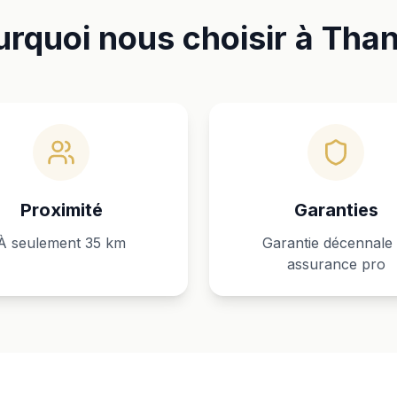
rquoi nous choisir à Tha
Proximité
Garanties
À seulement 35 km
Garantie décennale 
assurance pro