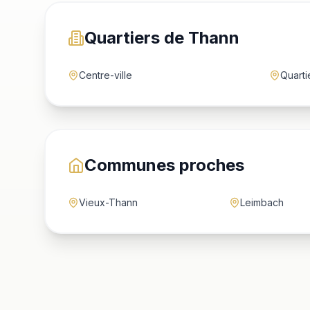
Quartiers de Thann
Centre-ville
Quarti
Communes proches
Vieux-Thann
Leimbach