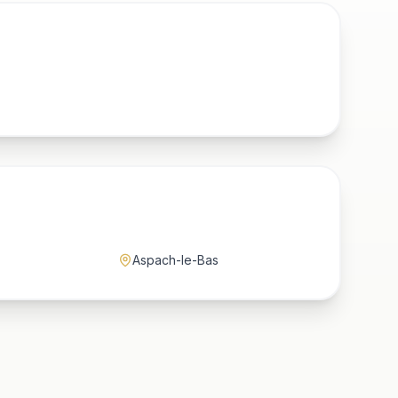
Aspach-le-Bas