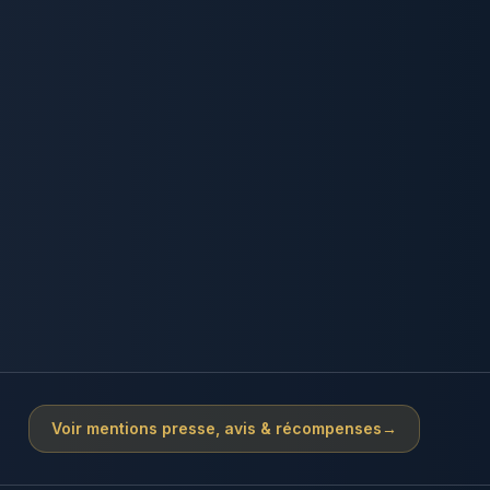
Voir mentions presse, avis & récompenses
→