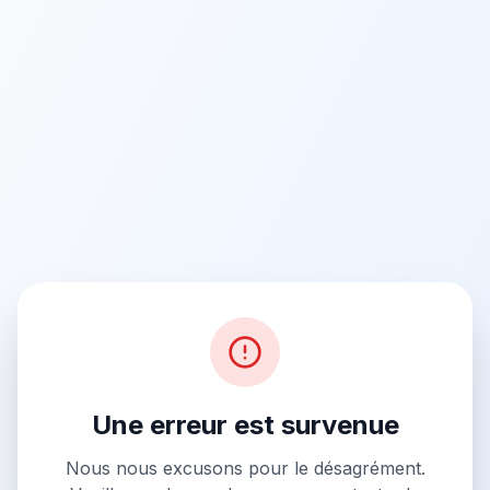
Une erreur est survenue
Nous nous excusons pour le désagrément.