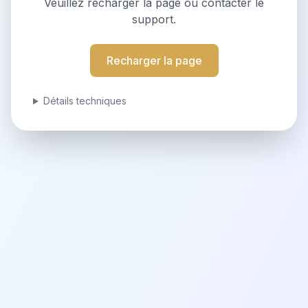
Veuillez recharger la page ou contacter le
support.
Recharger la page
Détails techniques