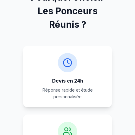
Les Ponceurs
Réunis ?
Devis en 24h
Réponse rapide et étude
personnalisée