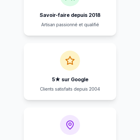
Savoir-faire depuis 2018
Artisan passionné et qualifié
5★ sur Google
Clients satisfaits depuis 2004