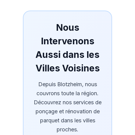
Nous
Intervenons
Aussi dans les
Villes Voisines
Depuis
Blotzheim
, nous
couvrons toute la région.
Découvrez nos services de
ponçage et rénovation de
parquet dans les villes
proches.