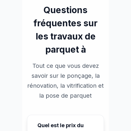
Questions
fréquentes sur
les travaux de
parquet à
Tout ce que vous devez
savoir sur le ponçage, la
rénovation, la vitrification et
la pose de parquet
Quel est le prix du