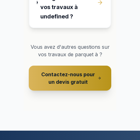
vos travaux à
undefined ?
Vous avez d'autres questions sur
vos travaux de parquet à
?
Contactez-nous pour
un devis gratuit