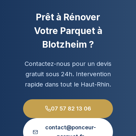
Prêt à Rénover
Votre Parquet à
Blotzheim ?
Contactez-nous pour un devis
gratuit sous 24h. Intervention
rapide dans tout le Haut-Rhin.
07 57 82 13 06
contact@ponceur-