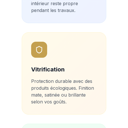
intérieur reste propre
pendant les travaux.
Vitrification
Protection durable avec des
produits écologiques. Finition
mate, satinée ou brillante
selon vos goûts.