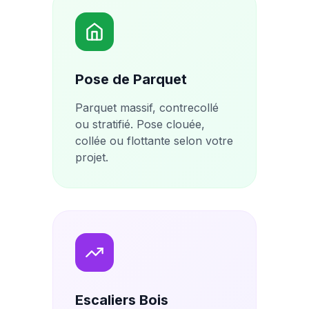
Pose de Parquet
Parquet massif, contrecollé
ou stratifié. Pose clouée,
collée ou flottante selon votre
projet.
Escaliers Bois