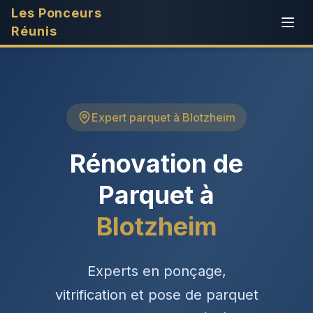
Les Ponceurs
Réunis
Expert parquet à Blotzheim
Rénovation de
Parquet à
Blotzheim
Experts en ponçage,
vitrification et pose de parquet