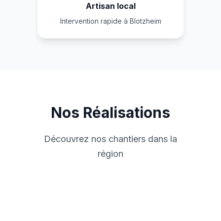
Artisan local
Intervention rapide à Blotzheim
Nos Réalisations
Découvrez nos chantiers dans la
région