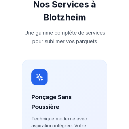
Nos Services à
Blotzheim
Une gamme complète de services
pour sublimer vos parquets
Ponçage Sans
Poussière
Technique moderne avec
aspiration intégrée. Votre