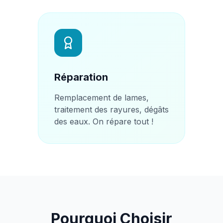
Réparation
Remplacement de lames,
traitement des rayures, dégâts
des eaux. On répare tout !
Pourquoi Choisir