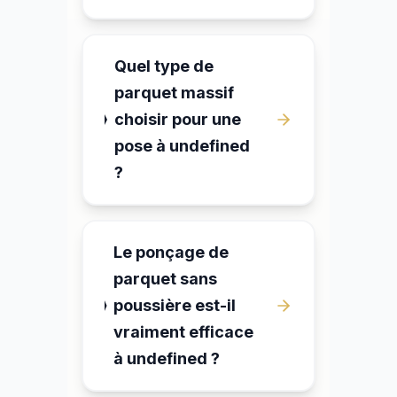
Quel type de
parquet massif
choisir pour une
pose à undefined
?
Le ponçage de
parquet sans
poussière est-il
vraiment efficace
à undefined ?