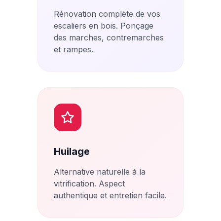
Rénovation complète de vos
escaliers en bois. Ponçage
des marches, contremarches
et rampes.
Huilage
Alternative naturelle à la
vitrification. Aspect
authentique et entretien facile.