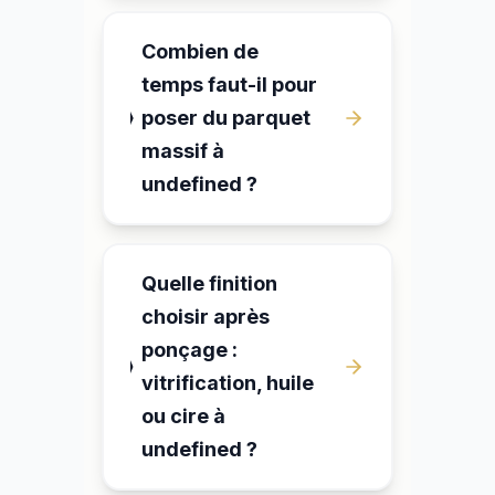
Combien de
temps faut-il pour
poser du parquet
massif à
undefined ?
Quelle finition
choisir après
ponçage :
vitrification, huile
ou cire à
undefined ?