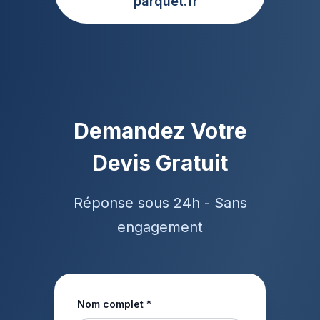
parquet.fr
Demandez Votre
Devis Gratuit
Réponse sous 24h - Sans
engagement
Nom complet *