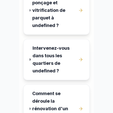
ponçage et
vitrification de
parquet à
undefined ?
Intervenez-vous
dans tous les
quartiers de
undefined ?
Comment se
déroule la
rénovation d'un