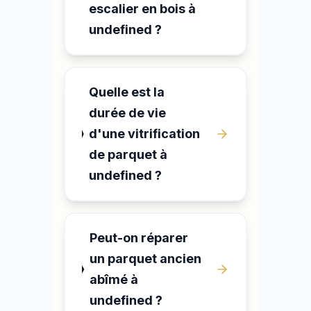
escalier en bois à
undefined ?
Quelle est la
durée de vie
d'une vitrification
de parquet à
undefined ?
Peut-on réparer
un parquet ancien
abîmé à
undefined ?