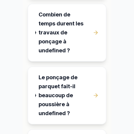
Combien de
temps durent les
travaux de
ponçage à
undefined ?
Le ponçage de
parquet fait-il
beaucoup de
poussière à
undefined ?