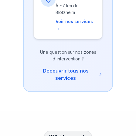
À
~7 km
de
Blotzheim
Voir nos services
→
Une question sur nos zones
d'intervention ?
Découvrir tous nos
services