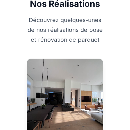
Nos Réalisations
Découvrez quelques-unes
de nos réalisations de pose
et rénovation de parquet