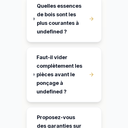
Quelles essences
de bois sont les
plus courantes à
undefined ?
Faut-il vider
complètement les
pièces avant le
ponçage à
undefined ?
Proposez-vous
des garanties sur