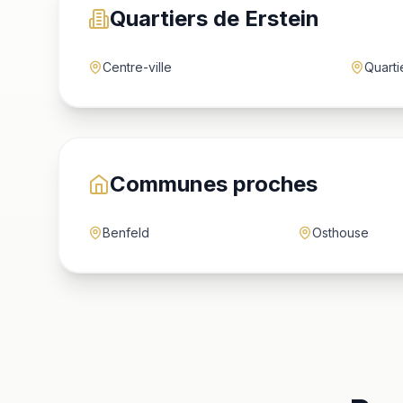
Quartiers de Erstein
Centre-ville
Quarti
Communes proches
Benfeld
Osthouse