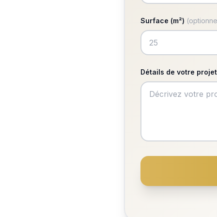
Surface (m²)
(optionne
Détails de votre projet