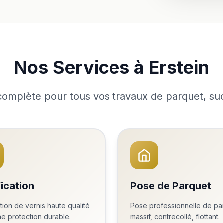
Nos Services à Erstein
omplète pour tous vos travaux de parquet, suc
fication
Pose de Parquet
tion de vernis haute qualité
Pose professionnelle de pa
e protection durable.
massif, contrecollé, flottant.