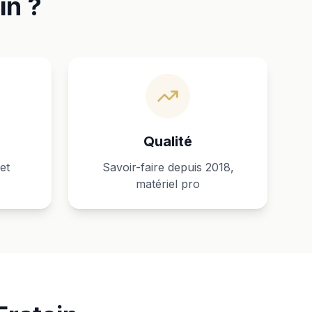
in ?
Qualité
et
Savoir-faire depuis 2018,
matériel pro