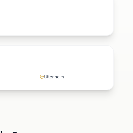
Uttenheim