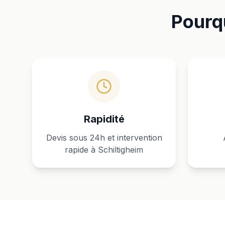
Pourqu
Rapidité
Devis sous 24h et intervention
rapide à Schiltigheim