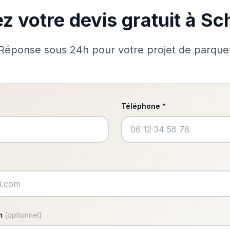
 votre devis gratuit à Sch
Réponse sous 24h pour votre projet de parque
Téléphone *
im
(optionnel)