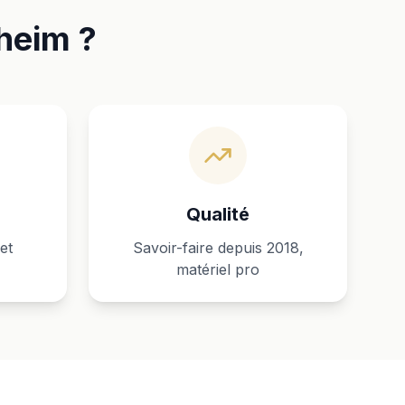
gheim ?
Qualité
et
Savoir-faire depuis 2018,
matériel pro