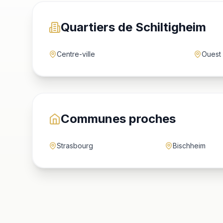
Quartiers de Schiltigheim
Centre-ville
Ouest
Communes proches
Strasbourg
Bischheim